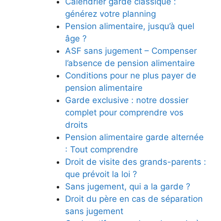
Calendrier garde classique :
générez votre planning
Pension alimentaire, jusqu’à quel
âge ?
ASF sans jugement – Compenser
l’absence de pension alimentaire
Conditions pour ne plus payer de
pension alimentaire
Garde exclusive : notre dossier
complet pour comprendre vos
droits
Pension alimentaire garde alternée
: Tout comprendre
Droit de visite des grands-parents :
que prévoit la loi ?
Sans jugement, qui a la garde ?
Droit du père en cas de séparation
sans jugement