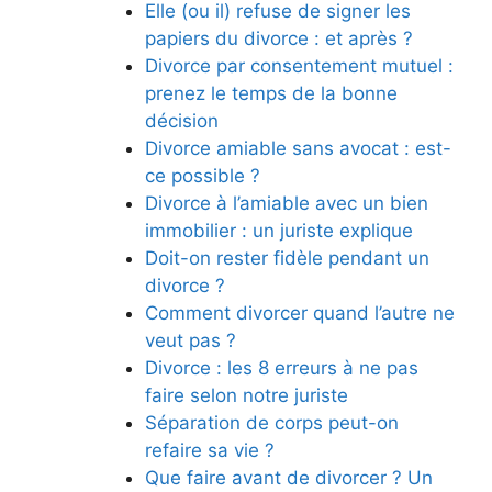
Elle (ou il) refuse de signer les
papiers du divorce : et après ?
Divorce par consentement mutuel :
prenez le temps de la bonne
décision
Divorce amiable sans avocat : est-
ce possible ?
Divorce à l’amiable avec un bien
immobilier : un juriste explique
Doit-on rester fidèle pendant un
divorce ?
Comment divorcer quand l’autre ne
veut pas ?
Divorce : les 8 erreurs à ne pas
faire selon notre juriste
Séparation de corps peut-on
refaire sa vie ?
Que faire avant de divorcer ? Un