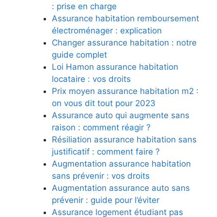
: prise en charge
Assurance habitation remboursement
électroménager : explication
Changer assurance habitation : notre
guide complet
Loi Hamon assurance habitation
locataire : vos droits
Prix moyen assurance habitation m2 :
on vous dit tout pour 2023
Assurance auto qui augmente sans
raison : comment réagir ?
Résiliation assurance habitation sans
justificatif : comment faire ?
Augmentation assurance habitation
sans prévenir : vos droits
Augmentation assurance auto sans
prévenir : guide pour l’éviter
Assurance logement étudiant pas