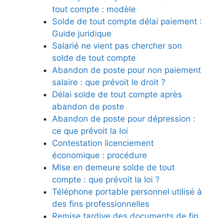
tout compte : modèle
Solde de tout compte délai paiement :
Guide juridique
Salarié ne vient pas chercher son
solde de tout compte
Abandon de poste pour non paiement
salaire : que prévoit le droit ?
Délai solde de tout compte après
abandon de poste
Abandon de poste pour dépression :
ce que prévoit la loi
Contestation licenciement
économique : procédure
Mise en demeure solde de tout
compte : que prévoit la loi ?
Téléphone portable personnel utilisé à
des fins professionnelles
Remise tardive des documents de fin