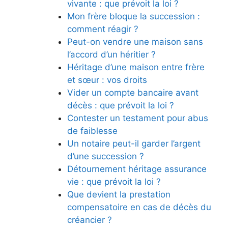
vivante : que prévoit la loi ?
Mon frère bloque la succession :
comment réagir ?
Peut-on vendre une maison sans
l’accord d’un héritier ?
Héritage d’une maison entre frère
et sœur : vos droits
Vider un compte bancaire avant
décès : que prévoit la loi ?
Contester un testament pour abus
de faiblesse
Un notaire peut-il garder l’argent
d’une succession ?
Détournement héritage assurance
vie : que prévoit la loi ?
Que devient la prestation
compensatoire en cas de décès du
créancier ?