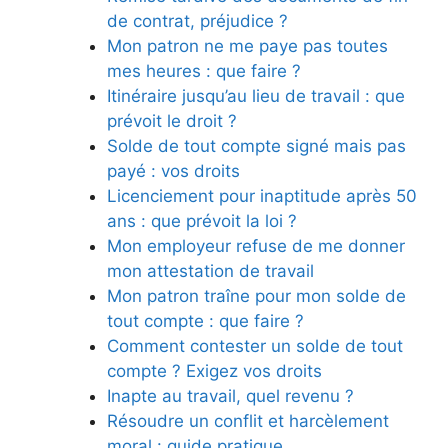
de contrat, préjudice ?
Mon patron ne me paye pas toutes
mes heures : que faire ?
Itinéraire jusqu’au lieu de travail : que
prévoit le droit ?
Solde de tout compte signé mais pas
payé : vos droits
Licenciement pour inaptitude après 50
ans : que prévoit la loi ?
Mon employeur refuse de me donner
mon attestation de travail
Mon patron traîne pour mon solde de
tout compte : que faire ?
Comment contester un solde de tout
compte ? Exigez vos droits
Inapte au travail, quel revenu ?
Résoudre un conflit et harcèlement
moral : guide pratique