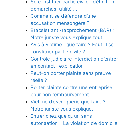
Se constituer partie civile : définition,
démarches, utilité …
Comment se défendre d’une
accusation mensongère ?
Bracelet anti-rapprochement (BAR) :
Notre juriste vous explique tout
Avis à victime : que faire ? Faut-il se
constituer partie civile ?
Contrôle judiciaire interdiction d’entrer
en contact : explication
Peut-on porter plainte sans preuve
réelle ?
Porter plainte contre une entreprise
pour non remboursement
Victime d’escroquerie que faire ?
Notre juriste vous explique.
Entrer chez quelqu’un sans
autorisation – La violation de domicile