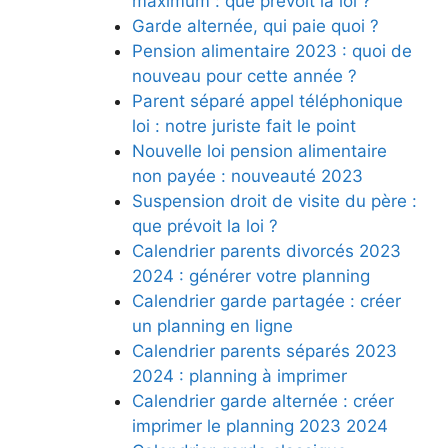
maximum : que prévoit la loi ?
Garde alternée, qui paie quoi ?
Pension alimentaire 2023 : quoi de
nouveau pour cette année ?
Parent séparé appel téléphonique
loi : notre juriste fait le point
Nouvelle loi pension alimentaire
non payée : nouveauté 2023
Suspension droit de visite du père :
que prévoit la loi ?
Calendrier parents divorcés 2023
2024 : générer votre planning
Calendrier garde partagée : créer
un planning en ligne
Calendrier parents séparés 2023
2024 : planning à imprimer
Calendrier garde alternée : créer
imprimer le planning 2023 2024