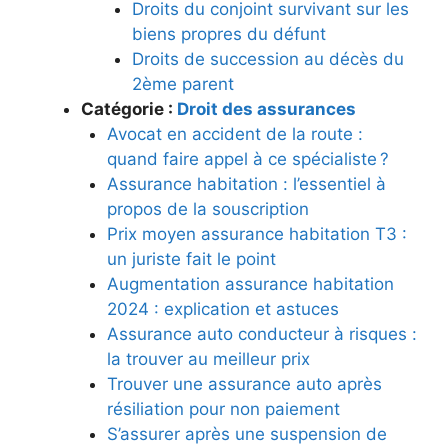
Droits du conjoint survivant sur les
biens propres du défunt
Droits de succession au décès du
2ème parent
Catégorie :
Droit des assurances
Avocat en accident de la route :
quand faire appel à ce spécialiste ?
Assurance habitation : l’essentiel à
propos de la souscription
Prix moyen assurance habitation T3 :
un juriste fait le point
Augmentation assurance habitation
2024 : explication et astuces
Assurance auto conducteur à risques :
la trouver au meilleur prix
Trouver une assurance auto après
résiliation pour non paiement
S’assurer après une suspension de