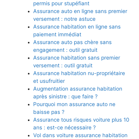
permis pour stupéfiant
Assurance auto en ligne sans premier
versement : notre astuce
Assurance habitation en ligne sans
paiement immédiat
Assurance auto pas chère sans
engagement : outil gratuit
Assurance habitation sans premier
versement : outil gratuit
Assurance habitation nu-propriétaire
et usufruitier
Augmentation assurance habitation
après sinistre : que faire ?
Pourquoi mon assurance auto ne
baisse pas ?
Assurance tous risques voiture plus 10
ans : est-ce nécessaire ?
Vol dans voiture assurance habitation