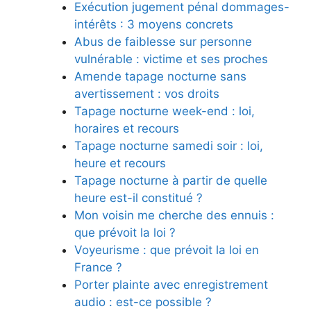
Exécution jugement pénal dommages-
intérêts : 3 moyens concrets
Abus de faiblesse sur personne
vulnérable : victime et ses proches
Amende tapage nocturne sans
avertissement : vos droits
Tapage nocturne week-end : loi,
horaires et recours
Tapage nocturne samedi soir : loi,
heure et recours
Tapage nocturne à partir de quelle
heure est-il constitué ?
Mon voisin me cherche des ennuis :
que prévoit la loi ?
Voyeurisme : que prévoit la loi en
France ?
Porter plainte avec enregistrement
audio : est-ce possible ?