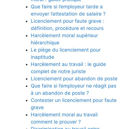
Que faire si l’employeur tarde a
envoyer l’attestation de salaire ?
Licenciement pour faute grave :
définition, procédure et recours
Harcèlement moral supérieur
hiérarchique
Le piège du licenciement pour
inaptitude
Harcèlement au travail : le guide
complet de notre juriste
Licenciement pour abandon de poste
Que faire si l’employeur ne réagit pas
à un abandon de poste ?
Contester un licenciement pour faute
grave
Harcèlement moral au travail
comment le prouver ?