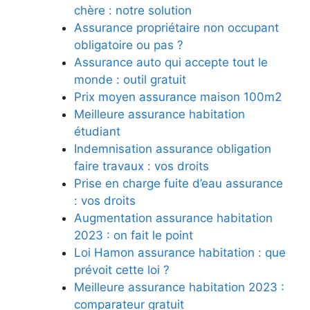
chère : notre solution
Assurance propriétaire non occupant
obligatoire ou pas ?
Assurance auto qui accepte tout le
monde : outil gratuit
Prix moyen assurance maison 100m2
Meilleure assurance habitation
étudiant
Indemnisation assurance obligation
faire travaux : vos droits
Prise en charge fuite d’eau assurance
: vos droits
Augmentation assurance habitation
2023 : on fait le point
Loi Hamon assurance habitation : que
prévoit cette loi ?
Meilleure assurance habitation 2023 :
comparateur gratuit