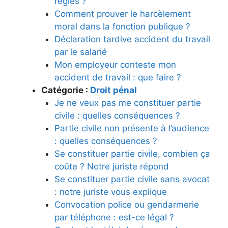
règles ?
Comment prouver le harcèlement
moral dans la fonction publique ?
Déclaration tardive accident du travail
par le salarié
Mon employeur conteste mon
accident de travail : que faire ?
Catégorie :
Droit pénal
Je ne veux pas me constituer partie
civile : quelles conséquences ?
Partie civile non présente à l’audience
: quelles conséquences ?
Se constituer partie civile, combien ça
coûte ? Notre juriste répond
Se constituer partie civile sans avocat
: notre juriste vous explique
Convocation police ou gendarmerie
par téléphone : est-ce légal ?