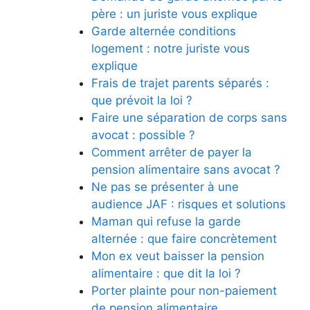
père : un juriste vous explique
Garde alternée conditions
logement : notre juriste vous
explique
Frais de trajet parents séparés :
que prévoit la loi ?
Faire une séparation de corps sans
avocat : possible ?
Comment arrêter de payer la
pension alimentaire sans avocat ?
Ne pas se présenter à une
audience JAF : risques et solutions
Maman qui refuse la garde
alternée : que faire concrètement
Mon ex veut baisser la pension
alimentaire : que dit la loi ?
Porter plainte pour non-paiement
de pension alimentaire