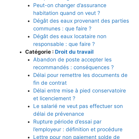
Peut-on changer d’assurance
habitation quand on veut ?
Dégât des eaux provenant des parties
communes : que faire ?
Dégât des eaux locataire non
responsable : que faire ?
Catégorie :
Droit du travail
Abandon de poste accepter les
recommandés : conséquences ?
Délai pour remettre les documents de
fin de contrat
Délai entre mise à pied conservatoire
et licenciement ?
Le salarié ne veut pas effectuer son
délai de prévenance
Rupture période d’essai par
l’employeur : définition et procédure
Lettre pour non paiement solde de