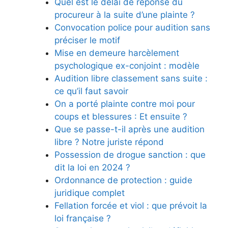
Quel est le délai de réponse du
procureur à la suite d’une plainte ?
Convocation police pour audition sans
préciser le motif
Mise en demeure harcèlement
psychologique ex-conjoint : modèle
Audition libre classement sans suite :
ce qu’il faut savoir
On a porté plainte contre moi pour
coups et blessures : Et ensuite ?
Que se passe-t-il après une audition
libre ? Notre juriste répond
Possession de drogue sanction : que
dit la loi en 2024 ?
Ordonnance de protection : guide
juridique complet
Fellation forcée et viol : que prévoit la
loi française ?