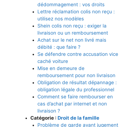
dédommagement : vos droits
Lettre réclamation colis non reçu :
utilisez nos modèles
Shein colis non reçu : exiger la
livraison ou un remboursement
Achat sur le net non livré mais
débité : que faire ?
Se défendre contre accusation vice
caché voiture
Mise en demeure de
remboursement pour non livraison
Obligation de résultat dépannage :
obligation légale du professionnel
Comment se faire rembourser en
cas d’achat par internet et non
livraison ?
Catégorie :
Droit de la famille
Problème de garde avant jugement