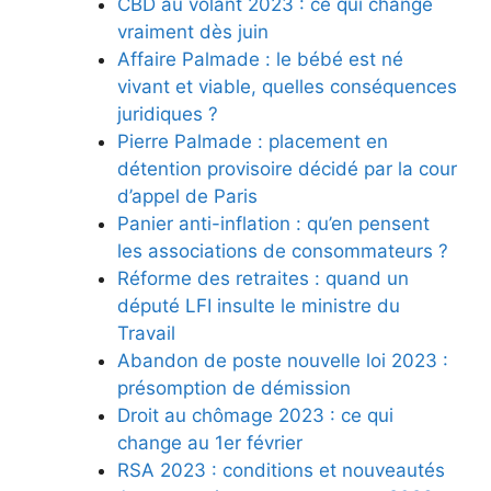
CBD au volant 2023 : ce qui change
vraiment dès juin
Affaire Palmade : le bébé est né
vivant et viable, quelles conséquences
juridiques ?
Pierre Palmade : placement en
détention provisoire décidé par la cour
d’appel de Paris
Panier anti-inflation : qu’en pensent
les associations de consommateurs ?
Réforme des retraites : quand un
député LFI insulte le ministre du
Travail
Abandon de poste nouvelle loi 2023 :
présomption de démission
Droit au chômage 2023 : ce qui
change au 1er février
RSA 2023 : conditions et nouveautés