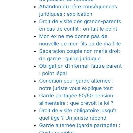
Abandon du père conséquences
juridiques : explication
Droit de visite des grands-parents
en cas de conflit : on fait le point
Mon ex ne me donne pas de
nouvelle de mon fils ou de ma fille
Séparation couple non marié droit
de garde : guide juridique
Obligation d’informer l’autre parent
: point légal
Condition pour garde alternée :
notre juriste vous explique tout
Garde partagée 50/50 pension
alimentaire : que prévoit la loi ?
Droit de visite obligatoire jusqu’à
quel âge ? Un juriste répond
Garde alternée (garde partagée) :
Guide complet