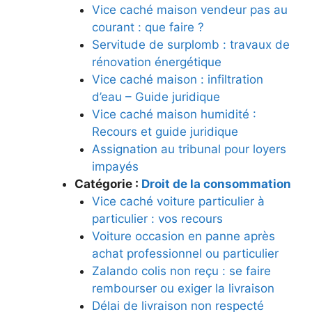
Vice caché maison vendeur pas au
courant : que faire ?
Servitude de surplomb : travaux de
rénovation énergétique
Vice caché maison : infiltration
d’eau – Guide juridique
Vice caché maison humidité :
Recours et guide juridique
Assignation au tribunal pour loyers
impayés
Catégorie :
Droit de la consommation
Vice caché voiture particulier à
particulier : vos recours
Voiture occasion en panne après
achat professionnel ou particulier
Zalando colis non reçu : se faire
rembourser ou exiger la livraison
Délai de livraison non respecté