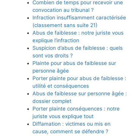
Combien de temps pour recevoir une
convocation au tribunal ?
Infraction insuffisamment caractérisée
(classement sans suite 21)
Abus de faiblesse : notre juriste vous
explique l’infraction
Suspicion d’abus de faiblesse : quels
sont vos droits ?
Plainte pour abus de faiblesse sur
personne âgée
Porter plainte pour abus de faiblesse :
utilité et conséquences
Abus de faiblesse sur personne âgée :
dossier complet
Porter plainte conséquences : notre
juriste vous explique tout
Diffamation : victimes ou mis en
cause, comment se défendre ?