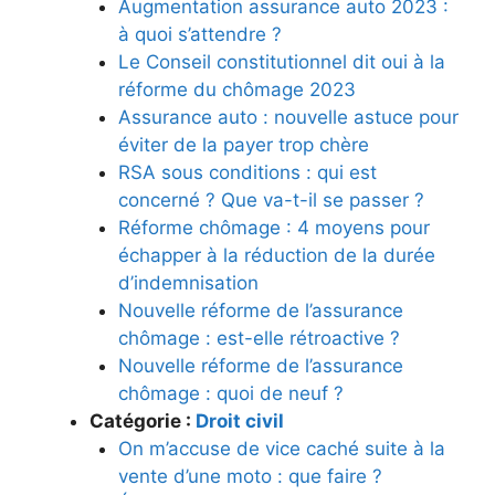
Augmentation assurance auto 2023 :
à quoi s’attendre ?
Le Conseil constitutionnel dit oui à la
réforme du chômage 2023
Assurance auto : nouvelle astuce pour
éviter de la payer trop chère
RSA sous conditions : qui est
concerné ? Que va-t-il se passer ?
Réforme chômage : 4 moyens pour
échapper à la réduction de la durée
d’indemnisation
Nouvelle réforme de l’assurance
chômage : est-elle rétroactive ?
Nouvelle réforme de l’assurance
chômage : quoi de neuf ?
Catégorie :
Droit civil
On m’accuse de vice caché suite à la
vente d’une moto : que faire ?