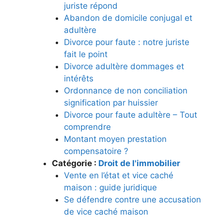
juriste répond
Abandon de domicile conjugal et
adultère
Divorce pour faute : notre juriste
fait le point
Divorce adultère dommages et
intérêts
Ordonnance de non conciliation
signification par huissier
Divorce pour faute adultère – Tout
comprendre
Montant moyen prestation
compensatoire ?
Catégorie :
Droit de l'immobilier
Vente en l’état et vice caché
maison : guide juridique
Se défendre contre une accusation
de vice caché maison