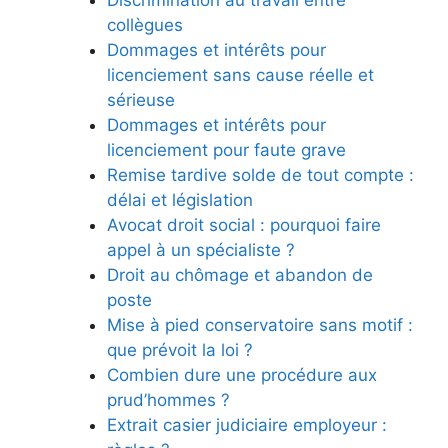
Discrimination au travail entre
collègues
Dommages et intérêts pour
licenciement sans cause réelle et
sérieuse
Dommages et intérêts pour
licenciement pour faute grave
Remise tardive solde de tout compte :
délai et législation
Avocat droit social : pourquoi faire
appel à un spécialiste ?
Droit au chômage et abandon de
poste
Mise à pied conservatoire sans motif :
que prévoit la loi ?
Combien dure une procédure aux
prud’hommes ?
Extrait casier judiciaire employeur :