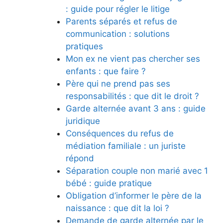
: guide pour régler le litige
Parents séparés et refus de
communication : solutions
pratiques
Mon ex ne vient pas chercher ses
enfants : que faire ?
Père qui ne prend pas ses
responsabilités : que dit le droit ?
Garde alternée avant 3 ans : guide
juridique
Conséquences du refus de
médiation familiale : un juriste
répond
Séparation couple non marié avec 1
bébé : guide pratique
Obligation d’informer le père de la
naissance : que dit la loi ?
Demande de garde alternée par le