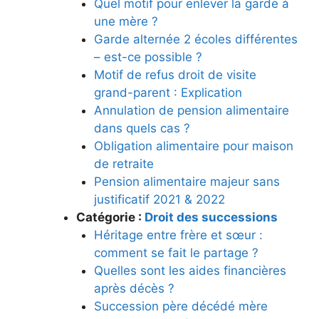
Quel motif pour enlever la garde à
une mère ?
Garde alternée 2 écoles différentes
– est-ce possible ?
Motif de refus droit de visite
grand-parent : Explication
Annulation de pension alimentaire
dans quels cas ?
Obligation alimentaire pour maison
de retraite
Pension alimentaire majeur sans
justificatif 2021 & 2022
Catégorie :
Droit des successions
Héritage entre frère et sœur :
comment se fait le partage ?
Quelles sont les aides financières
après décès ?
Succession père décédé mère