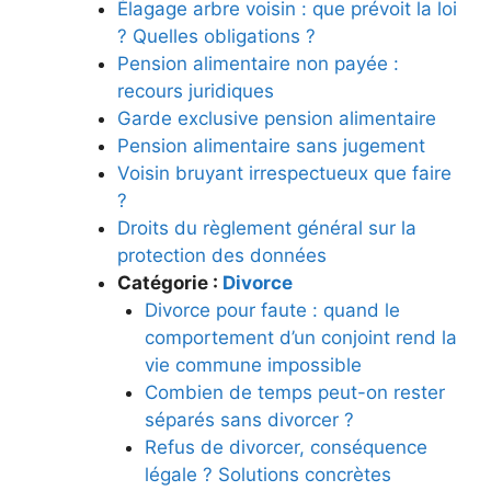
Élagage arbre voisin : que prévoit la loi
? Quelles obligations ?
Pension alimentaire non payée :
recours juridiques
Garde exclusive pension alimentaire
Pension alimentaire sans jugement
Voisin bruyant irrespectueux que faire
?
Droits du règlement général sur la
protection des données
Catégorie :
Divorce
Divorce pour faute : quand le
comportement d’un conjoint rend la
vie commune impossible
Combien de temps peut-on rester
séparés sans divorcer ?
Refus de divorcer, conséquence
légale ? Solutions concrètes