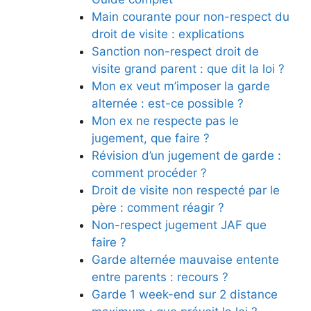
Main courante pour non-respect du
droit de visite : explications
Sanction non-respect droit de
visite grand parent : que dit la loi ?
Mon ex veut m’imposer la garde
alternée : est-ce possible ?
Mon ex ne respecte pas le
jugement, que faire ?
Révision d’un jugement de garde :
comment procéder ?
Droit de visite non respecté par le
père : comment réagir ?
Non-respect jugement JAF que
faire ?
Garde alternée mauvaise entente
entre parents : recours ?
Garde 1 week-end sur 2 distance