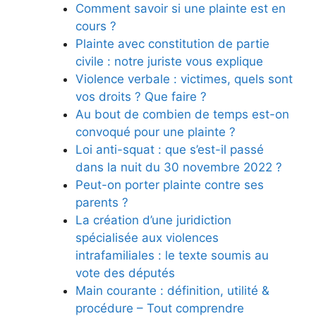
Comment savoir si une plainte est en
cours ?
Plainte avec constitution de partie
civile : notre juriste vous explique
Violence verbale : victimes, quels sont
vos droits ? Que faire ?
Au bout de combien de temps est-on
convoqué pour une plainte ?
Loi anti-squat : que s’est-il passé
dans la nuit du 30 novembre 2022 ?
Peut-on porter plainte contre ses
parents ?
La création d’une juridiction
spécialisée aux violences
intrafamiliales : le texte soumis au
vote des députés
Main courante : définition, utilité &
procédure – Tout comprendre