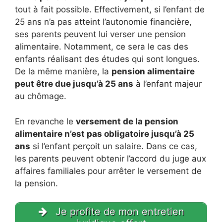
tout à fait possible. Effectivement, si l’enfant de
25 ans n’a pas atteint l’autonomie financière,
ses parents peuvent lui verser une pension
alimentaire. Notamment, ce sera le cas des
enfants réalisant des études qui sont longues.
De la même manière, la
pension alimentaire
peut être due jusqu’à 25 ans
à l’enfant majeur
au chômage.
En revanche le
versement de la pension
alimentaire n’est pas obligatoire jusqu’à 25
ans
si l’enfant perçoit un salaire. Dans ce cas,
les parents peuvent obtenir l’accord du juge aux
affaires familiales pour arrêter le versement de
la pension.
Je profite de mon entretien