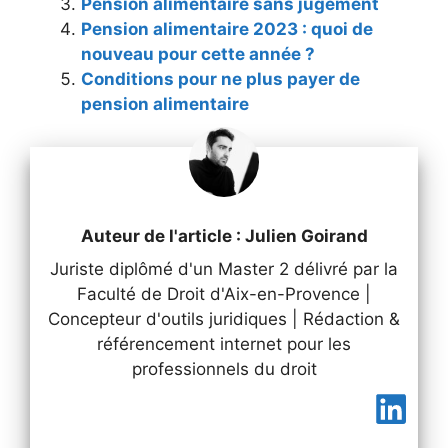
Pension alimentaire sans jugement
Pension alimentaire 2023 : quoi de
nouveau pour cette année ?
Conditions pour ne plus payer de
pension alimentaire
Auteur de l'article : Julien Goirand
Juriste diplômé d'un Master 2 délivré par la
Faculté de Droit d'Aix-en-Provence |
Concepteur d'outils juridiques | Rédaction &
référencement internet pour les
professionnels du droit