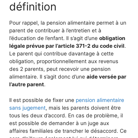
définition
Pour rappel, la pension alimentaire permet à un
parent de contribuer à l’entretien et à
l’éducation de l’enfant. Il s’agit d’une
obligation
légale prévue par l’article 371-2 du code civil
.
Le parent qui contribue davantage à cette
obligation, proportionnellement aux revenus
des 2 parents, peut recevoir une pension
alimentaire. Il s’agit donc d’une
aide versée par
l’autre parent
.
Il est possible de fixer une
pension alimentaire
sans jugement
, mais les parents doivent être
tous les deux d’accord. En cas de problème, il
est possible de demander à un juge aux
affaires familiales de trancher le désaccord. Ce