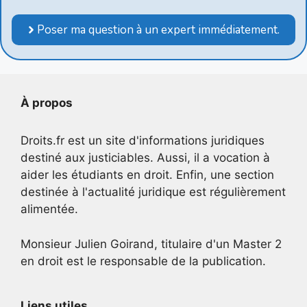
Poser ma question à un expert immédiatement.
À propos
Droits.fr est un site d'informations juridiques
destiné aux justiciables. Aussi, il a vocation à
aider les étudiants en droit. Enfin, une section
destinée à l'actualité juridique est régulièrement
alimentée.
Monsieur Julien Goirand, titulaire d'un Master 2
en droit est le responsable de la publication.
Liens utiles