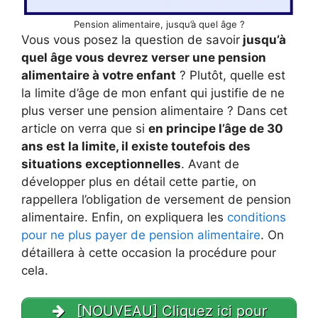
Pension alimentaire, jusqu’à quel âge ?
Vous vous posez la question de savoir
jusqu’à
quel âge vous devrez verser une pension
alimentaire à votre enfant
? Plutôt, quelle est
la limite d’âge de mon enfant qui justifie de ne
plus verser une pension alimentaire ? Dans cet
article on verra que si
en principe l’âge de 30
ans est la limite, il existe toutefois des
situations exceptionnelles
. Avant de
développer plus en détail cette partie, on
rappellera l’obligation de versement de pension
alimentaire. Enfin, on expliquera les
conditions
pour ne plus payer de pension alimentaire
. On
détaillera à cette occasion la procédure pour
cela.
[NOUVEAU] Cliquez ici pour