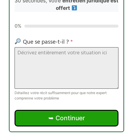
30 secondes, votre
entretien juridique est
offert
0%
Que se passe-t-il ?
*
Détaillez votre récit suffisamment pour que notre expert
comprenne votre problème
➥ Continuer