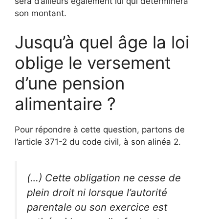
sera d’ailleurs également lui qui déterminera
son montant.
Jusqu’à quel âge la loi
oblige le versement
d’une pension
alimentaire ?
Pour répondre à cette question, partons de
l’article 371-2 du code civil, à son alinéa 2.
(…) Cette obligation ne cesse de
plein droit ni lorsque l’autorité
parentale ou son exercice est