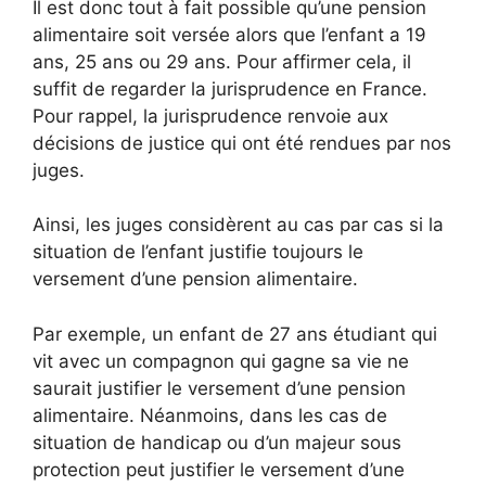
Il est donc tout à fait possible qu’une pension
alimentaire soit versée alors que l’enfant a 19
ans, 25 ans ou 29 ans. Pour affirmer cela, il
suffit de regarder la jurisprudence en France.
Pour rappel, la jurisprudence renvoie aux
décisions de justice qui ont été rendues par nos
juges.
Ainsi, les juges considèrent au cas par cas si la
situation de l’enfant justifie toujours le
versement d’une pension alimentaire.
Par exemple, un enfant de 27 ans étudiant qui
vit avec un compagnon qui gagne sa vie ne
saurait justifier le versement d’une pension
alimentaire. Néanmoins, dans les cas de
situation de handicap ou d’un majeur sous
protection peut justifier le versement d’une