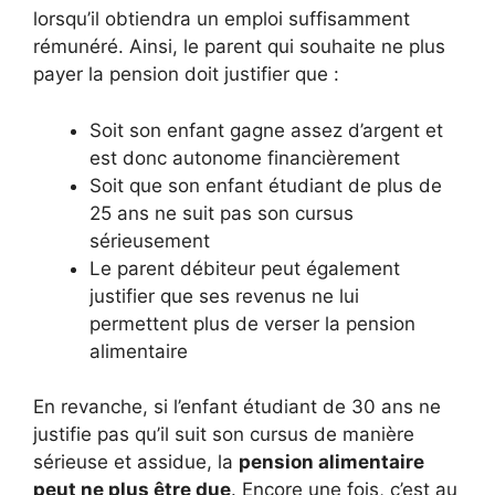
lorsqu’il obtiendra un emploi suffisamment
rémunéré. Ainsi, le parent qui souhaite ne plus
payer la pension doit justifier que :
Soit son enfant gagne assez d’argent et
est donc autonome financièrement
Soit que son enfant étudiant de plus de
25 ans ne suit pas son cursus
sérieusement
Le parent débiteur peut également
justifier que ses revenus ne lui
permettent plus de verser la pension
alimentaire
En revanche, si l’enfant étudiant de 30 ans ne
justifie pas qu’il suit son cursus de manière
sérieuse et assidue, la
pension alimentaire
peut ne plus être due
. Encore une fois, c’est au