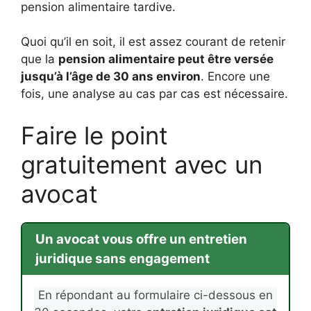
pension alimentaire tardive.
Quoi qu’il en soit, il est assez courant de retenir
que la
pension alimentaire peut être versée
jusqu’à l’âge de 30 ans environ
. Encore une
fois, une analyse au cas par cas est nécessaire.
Faire le point
gratuitement avec un
avocat
Un avocat vous offre un entretien
juridique sans engagement
En répondant au formulaire ci-dessous en