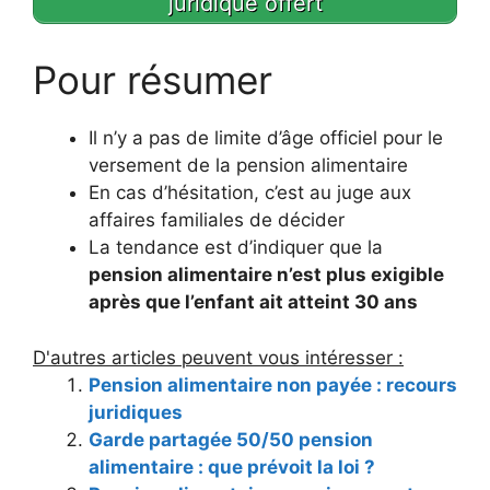
juridique offert
Pour résumer
Il n’y a pas de limite d’âge officiel pour le
versement de la pension alimentaire
En cas d’hésitation, c’est au juge aux
affaires familiales de décider
La tendance est d’indiquer que la
pension alimentaire n’est plus exigible
après que l’enfant ait atteint 30 ans
D'autres articles peuvent vous intéresser :
Pension alimentaire non payée : recours
juridiques
Garde partagée 50/50 pension
alimentaire : que prévoit la loi ?