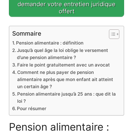
demander votre entretien juridique
offert
Sommaire
Pension alimentaire : définition
Jusqu’à quel âge la loi oblige le versement
d’une pension alimentaire ?
Faire le point gratuitement avec un avocat
Comment ne plus payer de pension
alimentaire après que mon enfant ait atteint
un certain âge ?
Pension alimentaire jusqu’à 25 ans : que dit la
loi ?
Pour résumer
Pension alimentaire :