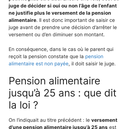
juge de décider si oui ou non l’âge de l’enfant
ne justifie plus le versement de la pension
alimentaire
. Il est donc important de saisir ce
juge avant de prendre une décision d’arrêter le
versement ou d’en diminuer son montant.
En conséquence, dans le cas où le parent qui
reçoit la pension constate que la
pension
alimentaire est non payée
, il doit saisir le juge.
Pension alimentaire
jusqu’à 25 ans : que dit
la loi ?
On l’indiquait au titre précédent : le
versement
d’une pension alimentaire jusqu’à 25 ans
est