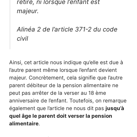
retiré, ni lorsque l’enfant est
majeur.
Alinéa 2 de l’article 371-2 du code
civil
Ainsi, cet article nous indique qu’elle est due à
l’autre parent même lorsque l’enfant devient
majeur. Concrètement, cela signifie que l’autre
parent débiteur de la pension alimentaire ne
peut pas arrêter de la verser au 18 ème
anniversaire de l’enfant. Toutefois, on remarque
également que l’article ne nous dit pas
jusqu’à
quel âge le parent doit verser la pension
alimentaire
.