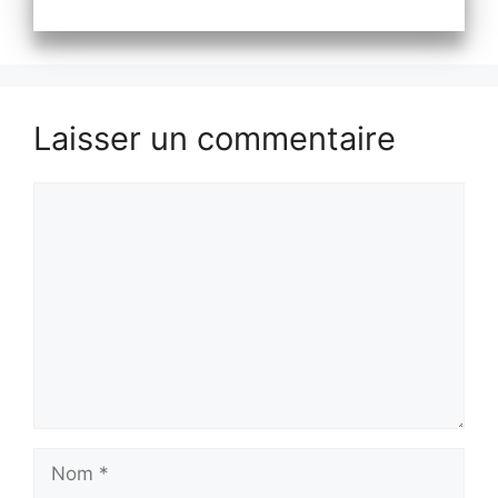
Laisser un commentaire
Commentaire
Nom