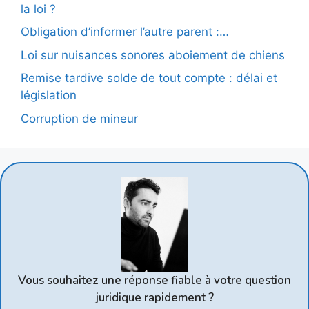
la loi ?
Obligation d’informer l’autre parent :…
Loi sur nuisances sonores aboiement de chiens
Remise tardive solde de tout compte : délai et
législation
Corruption de mineur
Vous souhaitez une réponse fiable à votre question
juridique rapidement ?