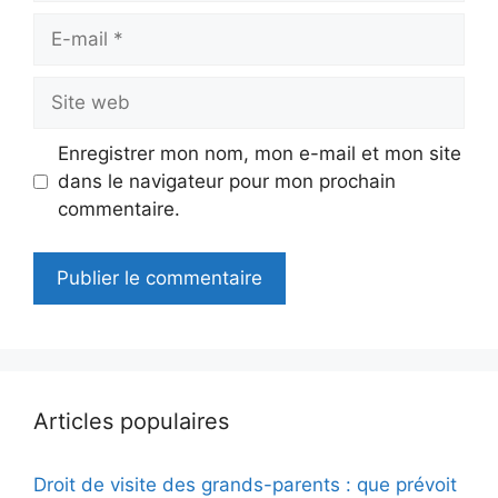
E-
mail
Site
web
Enregistrer mon nom, mon e-mail et mon site
dans le navigateur pour mon prochain
commentaire.
Articles populaires
Droit de visite des grands-parents : que prévoit