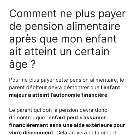
Comment ne plus payer
de pension alimentaire
après que mon enfant
ait atteint un certain
âge ?
Pour ne plus payer cette pension alimentaire, le
parent débiteur devra démontrer que
l’enfant
majeur a atteint l’autonomie financière
.
Le parent qui doit la pension devra donc
démontrer que l’
enfant peut s’assumer
financièrement sans une aide extérieure pour
vivre décemment
. Cela arrivera notamment