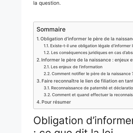
la question.
Sommaire
Obligation d’informer le père de la naissanc
Existe-t-il une obligation légale d’informer
Les conséquences juridiques en cas d’abs
Informer le père de la naissance : enjeux
Les enjeux de l’information
Comment notifier le père de la naissance 
Faire reconnaître le lien de filiation en ta
Reconnaissance de paternité et déclaration
Comment et quand effectuer la reconnais
Pour résumer
Obligation d’informe
: ce que dit la loi