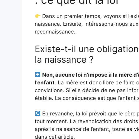
Dans un premier temps, voyons s’il ex
naissance. Ensuite, intéressons-nous aux
reconnaissance.
Existe-t-il une obligatio
la naissance ?
Non, aucune loi n’impose à la mère d’
l’enfant
. La mère est donc libre de faire 
convictions. Si elle décide de ne pas infor
établie. La conséquence est que l’enfant
En revanche, la loi prévoit que le père 
tout moment. La revendication des droits
après la naissance de l’enfant, toute sa v
dans cet article.