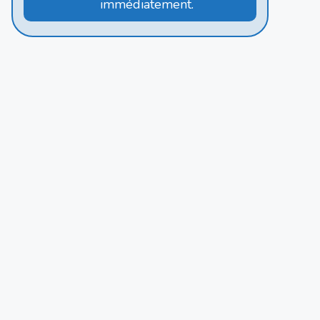
immédiatement.