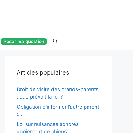
Poser ma question
Articles populaires
Droit de visite des grands-parents
: que prévoit la loi ?
Obligation d’informer l’autre parent
:…
Loi sur nuisances sonores
aboiement de chiens