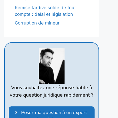
Remise tardive solde de tout
compte : délai et législation
Corruption de mineur
Vous souhaitez une réponse fiable à
votre question juridique rapidement ?
Poser ma question à un expert