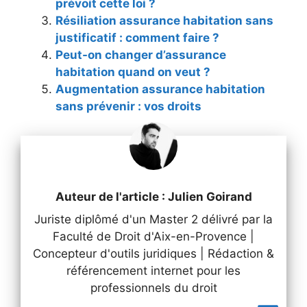
prévoit cette loi ?
Résiliation assurance habitation sans
justificatif : comment faire ?
Peut-on changer d’assurance
habitation quand on veut ?
Augmentation assurance habitation
sans prévenir : vos droits
Auteur de l'article : Julien Goirand
Juriste diplômé d'un Master 2 délivré par la
Faculté de Droit d'Aix-en-Provence |
Concepteur d'outils juridiques | Rédaction &
référencement internet pour les
professionnels du droit