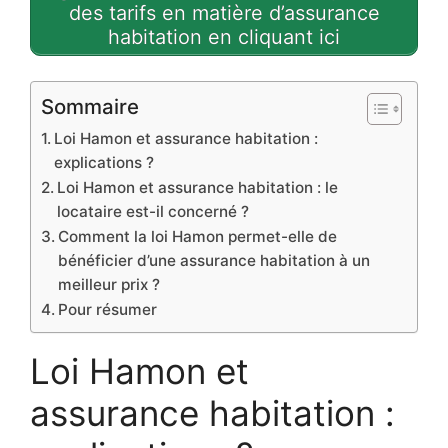
des tarifs en matière d’assurance
habitation en cliquant ici
Sommaire
Loi Hamon et assurance habitation :
explications ?
Loi Hamon et assurance habitation : le
locataire est-il concerné ?
Comment la loi Hamon permet-elle de
bénéficier d’une assurance habitation à un
meilleur prix ?
Pour résumer
Loi Hamon et
assurance habitation :