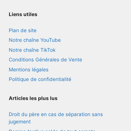
Liens utiles
Plan de site
Notre chaîne YouTube
Notre chaîne TikTok
Conditions Générales de Vente
Mentions légales
Politique de confidentialité
Articles les plus lus
Droit du père en cas de séparation sans
jugement