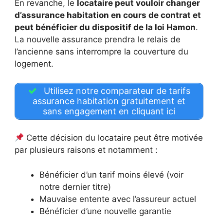
En revanche, le
locataire peut vouloir changer
d’assurance habitation en cours de contrat et
peut bénéficier du dispositif de la loi Hamon
.
La nouvelle assurance prendra le relais de
l’ancienne sans interrompre la couverture du
logement.
Utilisez notre comparateur de tarifs
assurance habitation gratuitement et
sans engagement en cliquant ici
Cette décision du locataire peut être motivée
par plusieurs raisons et notamment :
Bénéficier d’un tarif moins élevé (voir
notre dernier titre)
Mauvaise entente avec l’assureur actuel
Bénéficier d’une nouvelle garantie