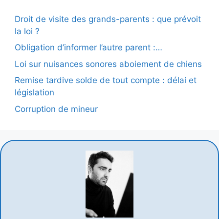
Droit de visite des grands-parents : que prévoit
la loi ?
Obligation d’informer l’autre parent :…
Loi sur nuisances sonores aboiement de chiens
Remise tardive solde de tout compte : délai et
législation
Corruption de mineur