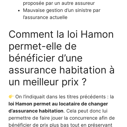
proposée par un autre assureur
Mauvaise gestion d’un sinistre par
l’assurance actuelle
Comment la loi Hamon
permet-elle de
bénéficier d’une
assurance habitation à
un meilleur prix ?
On l’indiquait dans les titres précédents : la
loi Hamon permet au locataire de changer
d’assurance habitation
. Cela peut donc lui
permettre de faire jouer la concurrence afin de
bénéficier de prix plus bas tout en préservant