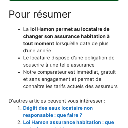
Pour résumer
La
loi Hamon permet au locataire de
changer son assurance habitation à
tout moment
lorsqu’elle date de plus
d’une année
Le locataire dispose d’une obligation de
souscrire à une telle assurance
Notre comparateur est immédiat, gratuit
et sans engagement et permet de
connaître les tarifs actuels des assureurs
D'autres articles peuvent vous intéresser :
Dégât des eaux locataire non
responsable : que faire ?
Loi Hamon assurance habitation : que