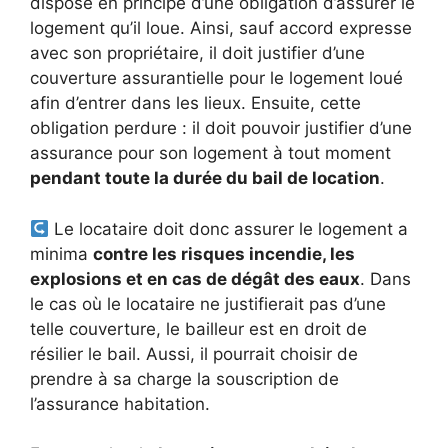
dispose en principe d’une obligation d’assurer le
logement qu’il loue. Ainsi, sauf accord expresse
avec son propriétaire, il doit justifier d’une
couverture assurantielle pour le logement loué
afin d’entrer dans les lieux. Ensuite, cette
obligation perdure : il doit pouvoir justifier d’une
assurance pour son logement à tout moment
pendant toute la durée du bail de location
.
Le locataire doit donc assurer le logement a
minima
contre les risques incendie, les
explosions et en cas de dégât des eaux
. Dans
le cas où le locataire ne justifierait pas d’une
telle couverture, le bailleur est en droit de
résilier le bail. Aussi, il pourrait choisir de
prendre à sa charge la souscription de
l’assurance habitation.