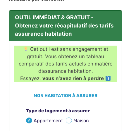
OUTIL IMMÉDIAT & GRATUIT -
Obtenez votre récapitulatif des tarifs
assurance habitation
Cet outil est sans engagement et
gratuit. Vous obtenez un tableau
comparatif des tarifs actuels en matière
d’assurance habitation.
Essayez,
vous n’avez rien à perdre