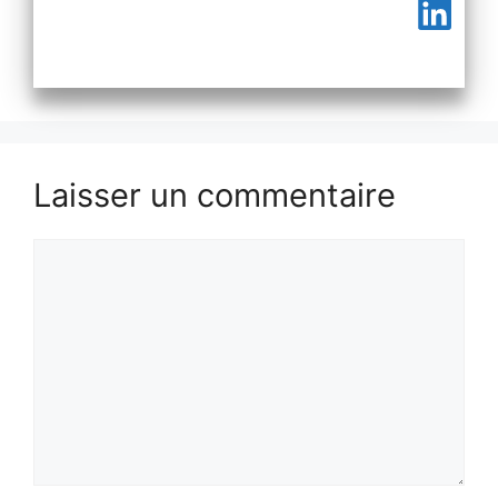
Laisser un commentaire
Commentaire