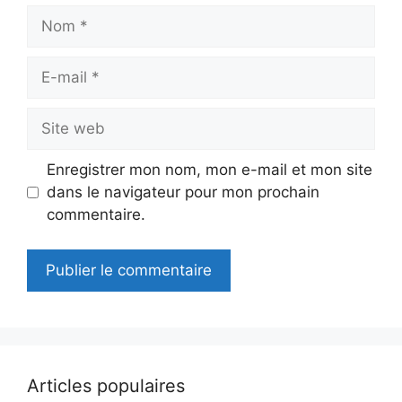
Nom
E-
mail
Site
web
Enregistrer mon nom, mon e-mail et mon site
dans le navigateur pour mon prochain
commentaire.
Articles populaires