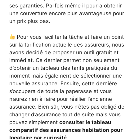
ses garanties. Parfois même il pourra obtenir
une couverture encore plus avantageuse pour
un prix plus bas.
Pour vous faciliter la tâche et faire un point
sur la tarification actuelle des assureurs, nous
avons décidé de proposer un outil gratuit et
immédiat. Ce dernier permet non seulement
d’obtenir un tableau des tarifs pratiqués du
moment mais également de sélectionner une
nouvelle assurance. Ensuite, cette dernière
s’occupera de toute la paperasse et vous
n’aurez rien à faire pour résilier l’ancienne
assurance. Bien sûr, vous n’êtes pas obligé de
changer d’assurance tout de suite mais vous
pouvez simplement
consulter le tableau
comparatif des assurances habitation pour
locataire par curiosité
.