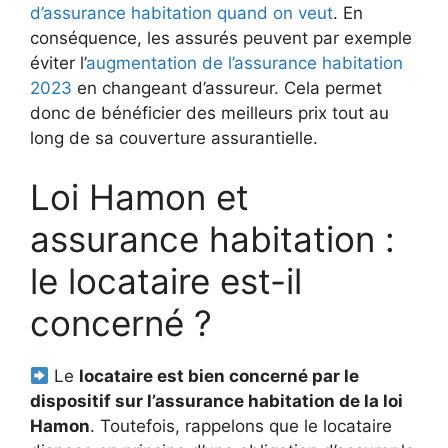
d’assurance habitation quand on veut
. En
conséquence, les assurés peuvent par exemple
éviter l’
augmentation de l’assurance habitation
2023
en changeant d’assureur. Cela permet
donc de bénéficier des meilleurs prix tout au
long de sa couverture assurantielle.
Loi Hamon et
assurance habitation :
le locataire est-il
concerné ?
Le
locataire est bien concerné par le
dispositif sur l’assurance habitation de la loi
Hamon
. Toutefois, rappelons que le locataire