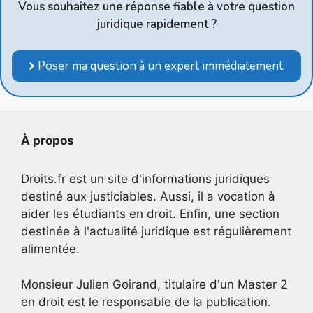
Vous souhaitez une réponse fiable à votre question
juridique rapidement ?
Poser ma question à un expert immédiatement.
À propos
Droits.fr est un site d'informations juridiques
destiné aux justiciables. Aussi, il a vocation à
aider les étudiants en droit. Enfin, une section
destinée à l'actualité juridique est régulièrement
alimentée.
Monsieur Julien Goirand, titulaire d'un Master 2
en droit est le responsable de la publication.