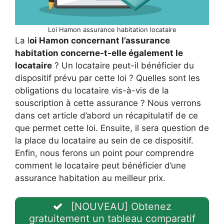
Loi Hamon assurance habitation locataire
La l
oi Hamon concernant l’assurance
habitation concerne-t-elle également le
locataire
? Un locataire peut-il bénéficier du
dispositif prévu par cette loi ? Quelles sont les
obligations du locataire vis-à-vis de la
souscription à cette assurance ? Nous verrons
dans cet article d’abord un récapitulatif de ce
que permet cette loi. Ensuite, il sera question de
la place du locataire au sein de ce dispositif.
Enfin, nous ferons un point pour comprendre
comment le locataire peut bénéficier d’une
assurance habitation au meilleur prix.
[NOUVEAU] Obtenez
gratuitement un tableau comparatif