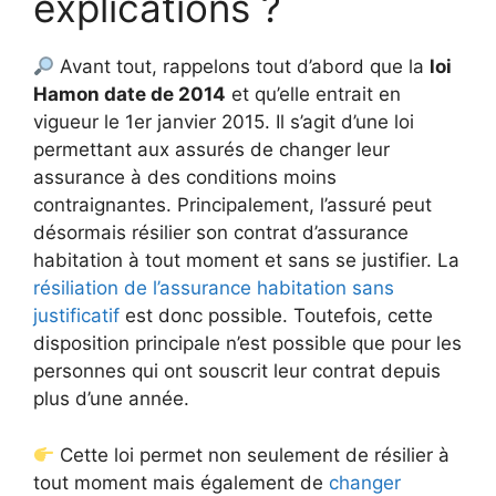
explications ?
Avant tout, rappelons tout d’abord que la
loi
Hamon date de 2014
et qu’elle entrait en
vigueur le 1er janvier 2015. Il s’agit d’une loi
permettant aux assurés de changer leur
assurance à des conditions moins
contraignantes. Principalement, l’assuré peut
désormais résilier son contrat d’assurance
habitation à tout moment et sans se justifier. La
résiliation de l’assurance habitation sans
justificatif
est donc possible. Toutefois, cette
disposition principale n’est possible que pour les
personnes qui ont souscrit leur contrat depuis
plus d’une année.
Cette loi permet non seulement de résilier à
tout moment mais également de
changer