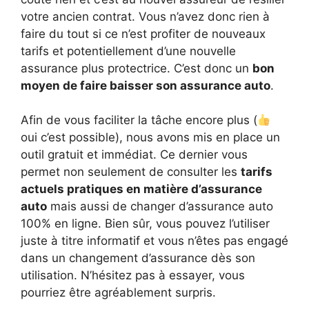
votre ancien contrat. Vous n’avez donc rien à
faire du tout si ce n’est profiter de nouveaux
tarifs et potentiellement d’une nouvelle
assurance plus protectrice. C’est donc un
bon
moyen de faire baisser son assurance auto
.
Afin de vous faciliter la tâche encore plus (
oui c’est possible), nous avons mis en place un
outil gratuit et immédiat. Ce dernier vous
permet non seulement de consulter les
tarifs
actuels pratiques en matière d’assurance
auto
mais aussi de changer d’assurance auto
100% en ligne. Bien sûr, vous pouvez l’utiliser
juste à titre informatif et vous n’êtes pas engagé
dans un changement d’assurance dès son
utilisation. N’hésitez pas à essayer, vous
pourriez être agréablement surpris.