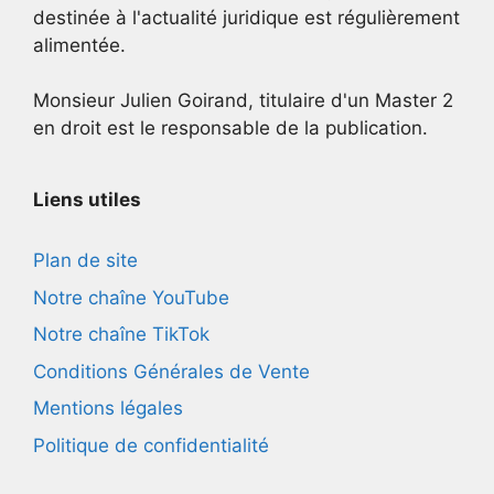
destinée à l'actualité juridique est régulièrement
alimentée.
Monsieur Julien Goirand, titulaire d'un Master 2
en droit est le responsable de la publication.
Liens utiles
Plan de site
Notre chaîne YouTube
Notre chaîne TikTok
Conditions Générales de Vente
Mentions légales
Politique de confidentialité