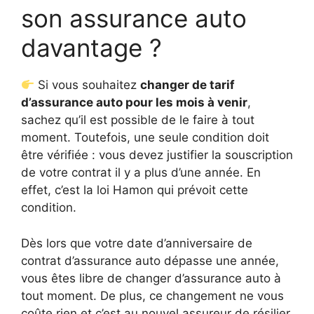
son assurance auto
davantage ?
Si vous souhaitez
changer de tarif
d’assurance auto pour les mois à venir
,
sachez qu’il est possible de le faire à tout
moment. Toutefois, une seule condition doit
être vérifiée : vous devez justifier la souscription
de votre contrat il y a plus d’une année. En
effet, c’est la loi Hamon qui prévoit cette
condition.
Dès lors que votre date d’anniversaire de
contrat d’assurance auto dépasse une année,
vous êtes libre de changer d’assurance auto à
tout moment. De plus, ce changement ne vous
coûte rien et c’est au nouvel assureur de résilier