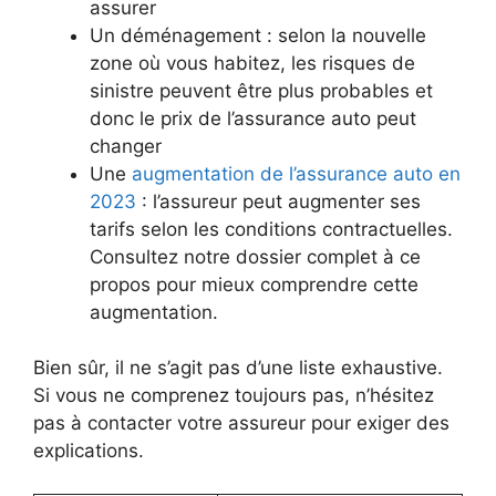
assurer
Un déménagement : selon la nouvelle
zone où vous habitez, les risques de
sinistre peuvent être plus probables et
donc le prix de l’assurance auto peut
changer
Une
augmentation de l’assurance auto en
2023
: l’assureur peut augmenter ses
tarifs selon les conditions contractuelles.
Consultez notre dossier complet à ce
propos pour mieux comprendre cette
augmentation.
Bien sûr, il ne s’agit pas d’une liste exhaustive.
Si vous ne comprenez toujours pas, n’hésitez
pas à contacter votre assureur pour exiger des
explications.