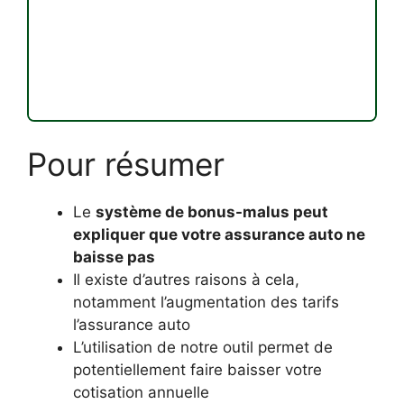
Pour résumer
Le
système de bonus-malus peut
expliquer que votre assurance auto ne
baisse pas
Il existe d’autres raisons à cela,
notamment l’augmentation des tarifs
l’assurance auto
L’utilisation de notre outil permet de
potentiellement faire baisser votre
cotisation annuelle