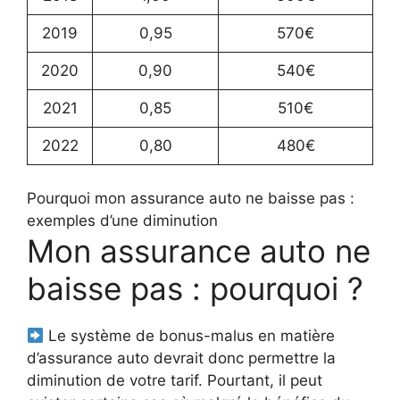
2019
0,95
570€
2020
0,90
540€
2021
0,85
510€
2022
0,80
480€
Pourquoi mon assurance auto ne baisse pas :
exemples d’une diminution
Mon assurance auto ne
baisse pas : pourquoi ?
Le système de bonus-malus en matière
d’assurance auto devrait donc permettre la
diminution de votre tarif. Pourtant, il peut