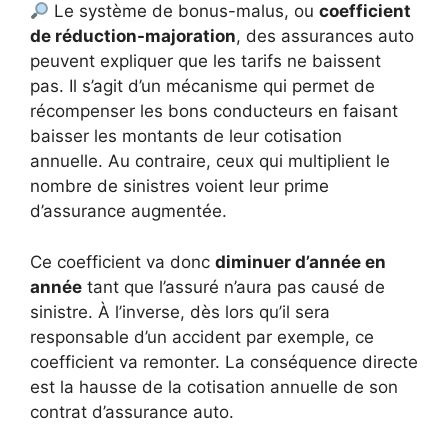
Le système de bonus-malus, ou
coefficient
de réduction-majoration
, des assurances auto
peuvent expliquer que les tarifs ne baissent
pas. Il s’agit d’un mécanisme qui permet de
récompenser les bons conducteurs en faisant
baisser les montants de leur cotisation
annuelle. Au contraire, ceux qui multiplient le
nombre de sinistres voient leur prime
d’assurance augmentée.
Ce coefficient va donc
diminuer d’année en
année
tant que l’assuré n’aura pas causé de
sinistre. À l’inverse, dès lors qu’il sera
responsable d’un accident par exemple, ce
coefficient va remonter. La conséquence directe
est la hausse de la cotisation annuelle de son
contrat d’assurance auto.