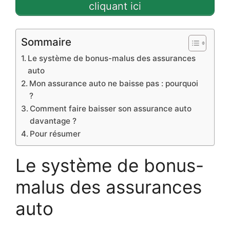
cliquant ici
Sommaire
Le système de bonus-malus des assurances
auto
Mon assurance auto ne baisse pas : pourquoi
?
Comment faire baisser son assurance auto
davantage ?
Pour résumer
Le système de bonus-
malus des assurances
auto