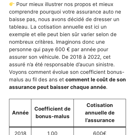
Pour mieux illustrer nos propos et mieux
comprendre pourquoi votre assurance auto ne
baisse pas, nous avons décidé de dresser un
tableau. La cotisation annuelle est ici un
exemple et elle peut bien sûr varier selon de
nombreux critères. Imaginons donc une
personne qui paye 600 € par année pour
assurer son véhicule. De 2018 à 2022, cet
assuré n’a été responsable d’aucun sinistre.
Voyons comment évolue son coefficient bonus-
malus au fil des ans et
comment le coût de son
assurance peut baisser chaque année
.
Cotisation
Coefficient de
Année
annuelle de
bonus-malus
l’assurance
2018
1,00
600€