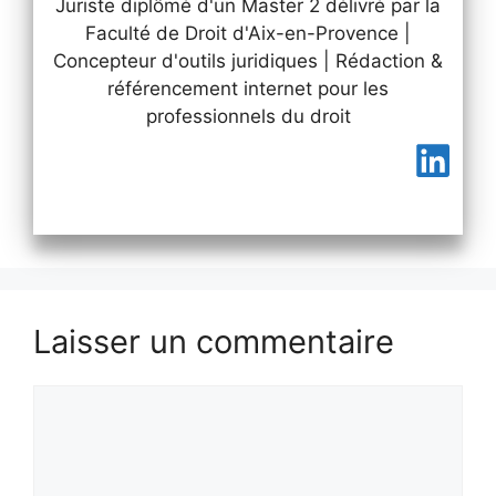
Juriste diplômé d'un Master 2 délivré par la
Faculté de Droit d'Aix-en-Provence |
Concepteur d'outils juridiques | Rédaction &
référencement internet pour les
professionnels du droit
Laisser un commentaire
Commentaire