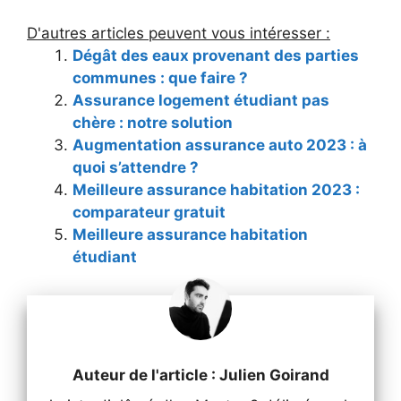
D'autres articles peuvent vous intéresser :
Dégât des eaux provenant des parties
communes : que faire ?
Assurance logement étudiant pas
chère : notre solution
Augmentation assurance auto 2023 : à
quoi s’attendre ?
Meilleure assurance habitation 2023 :
comparateur gratuit
Meilleure assurance habitation
étudiant
Auteur de l'article : Julien Goirand