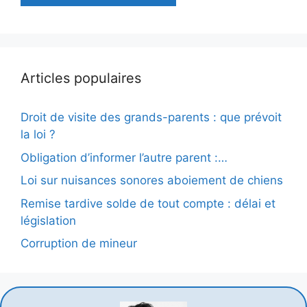
Articles populaires
Droit de visite des grands-parents : que prévoit
la loi ?
Obligation d’informer l’autre parent :…
Loi sur nuisances sonores aboiement de chiens
Remise tardive solde de tout compte : délai et
législation
Corruption de mineur