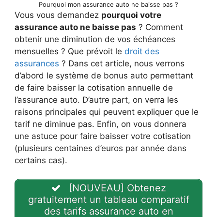
Pourquoi mon assurance auto ne baisse pas ?
Vous vous demandez
pourquoi votre
assurance auto ne baisse pas
? Comment
obtenir une diminution de vos échéances
mensuelles ? Que prévoit le
droit des
assurances
? Dans cet article, nous verrons
d’abord le système de bonus auto permettant
de faire baisser la cotisation annuelle de
l’assurance auto. D’autre part, on verra les
raisons principales qui peuvent expliquer que le
tarif ne diminue pas. Enfin, on vous donnera
une astuce pour faire baisser votre cotisation
(plusieurs centaines d’euros par année dans
certains cas).
[NOUVEAU] Obtenez
gratuitement un tableau comparatif
des tarifs assurance auto en