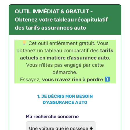
OUTIL IMMÉDIAT & GRATUIT -
Obtenez votre tableau récapitulatif
des tarifs assurances auto
Cet outil entièrement gratuit. Vous
obtenez un tableau comparatif des
tarifs
actuels en matière d’assurance auto
.
Vous n’êtes pas engagé par cette
démarche.
Essayez,
vous n’avez rien à perdre