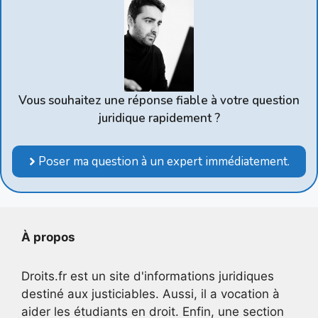
Vous souhaitez une réponse fiable à votre question
juridique rapidement ?
Poser ma question à un expert immédiatement.
À propos
Droits.fr est un site d'informations juridiques
destiné aux justiciables. Aussi, il a vocation à
aider les étudiants en droit. Enfin, une section