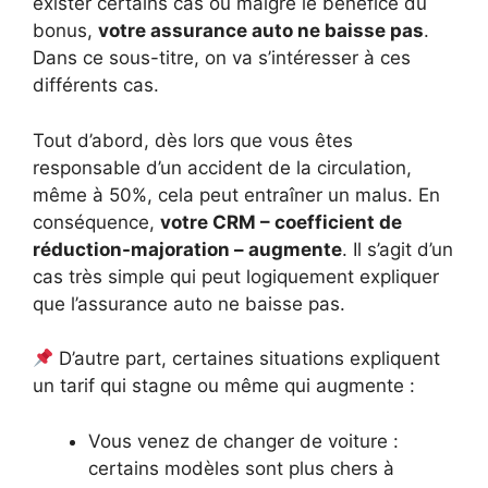
exister certains cas où malgré le bénéfice du
bonus,
votre assurance auto ne baisse pas
.
Dans ce sous-titre, on va s’intéresser à ces
différents cas.
Tout d’abord, dès lors que vous êtes
responsable d’un accident de la circulation,
même à 50%, cela peut entraîner un malus. En
conséquence,
votre CRM – coefficient de
réduction-majoration – augmente
. Il s’agit d’un
cas très simple qui peut logiquement expliquer
que l’assurance auto ne baisse pas.
D’autre part, certaines situations expliquent
un tarif qui stagne ou même qui augmente :
Vous venez de changer de voiture :
certains modèles sont plus chers à