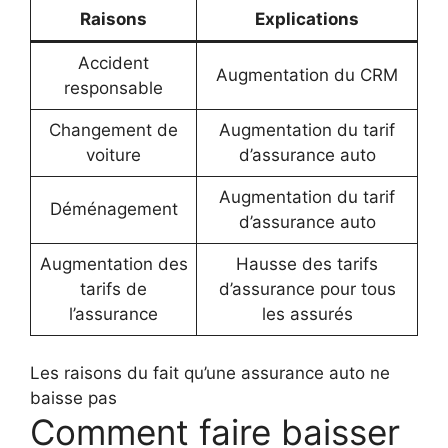
Raisons
Explications
Accident
Augmentation du CRM
responsable
Changement de
Augmentation du tarif
voiture
d’assurance auto
Augmentation du tarif
Déménagement
d’assurance auto
Augmentation des
Hausse des tarifs
tarifs de
d’assurance pour tous
l’assurance
les assurés
Les raisons du fait qu’une assurance auto ne
baisse pas
Comment faire baisser