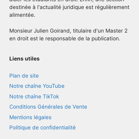
destinée à l'actualité juridique est régulièrement
alimentée.
Monsieur Julien Goirand, titulaire d'un Master 2
en droit est le responsable de la publication.
Liens utiles
Plan de site
Notre chaîne YouTube
Notre chaîne TikTok
Conditions Générales de Vente
Mentions légales
Politique de confidentialité