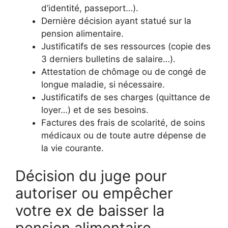
d’identité, passeport…).
Dernière décision ayant statué sur la
pension alimentaire.
Justificatifs de ses ressources (copie des
3 derniers bulletins de salaire…).
Attestation de chômage ou de congé de
longue maladie, si nécessaire.
Justificatifs de ses charges (quittance de
loyer…) et de ses besoins.
Factures des frais de scolarité, de soins
médicaux ou de toute autre dépense de
la vie courante.
Décision du juge pour
autoriser ou empêcher
votre ex de baisser la
pension alimentaire