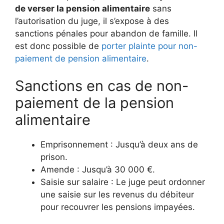
de verser la pension alimentaire
sans
l’autorisation du juge, il s’expose à des
sanctions pénales pour abandon de famille. Il
est donc possible de
porter plainte pour non-
paiement de pension alimentaire
.
Sanctions en cas de non-
paiement de la pension
alimentaire
Emprisonnement : Jusqu’à deux ans de
prison.
Amende : Jusqu’à 30 000 €.
Saisie sur salaire : Le juge peut ordonner
une saisie sur les revenus du débiteur
pour recouvrer les pensions impayées.