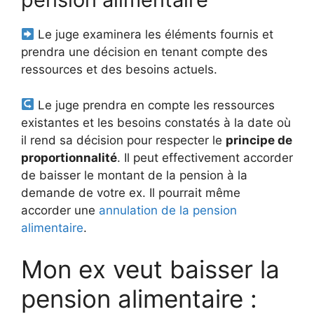
Le juge examinera les éléments fournis et
prendra une décision en tenant compte des
ressources et des besoins actuels.
Le juge prendra en compte les ressources
existantes et les besoins constatés à la date où
il rend sa décision pour respecter le
principe de
proportionnalité
. Il peut effectivement accorder
de baisser le montant de la pension à la
demande de votre ex. Il pourrait même
accorder une
annulation de la pension
alimentaire
.
Mon ex veut baisser la
pension alimentaire :