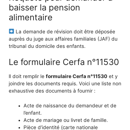
baisser la pension
alimentaire
La demande de révision doit être déposée
auprès du juge aux affaires familiales (JAF) du
tribunal du domicile des enfants.
Le formulaire Cerfa n°11530
Il doit remplir le
formulaire Cerfa n°11530
et y
joindre les documents requis. Voici une liste non
exhaustive des documents à fournir :
Acte de naissance du demandeur et de
l’enfant.
Acte de mariage ou livret de famille.
Pièce d’identité (carte nationale