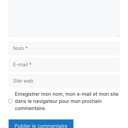
Nom
E-
mail
Site
web
Enregistrer mon nom, mon e-mail et mon site
dans le navigateur pour mon prochain
commentaire.