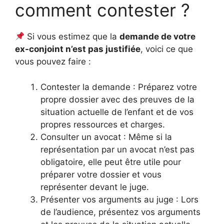
comment contester ?
Si vous estimez que la
demande de votre
ex-conjoint n’est pas justifiée
, voici ce que
vous pouvez faire :
Contester la demande : Préparez votre
propre dossier avec des preuves de la
situation actuelle de l’enfant et de vos
propres ressources et charges.
Consulter un avocat : Même si la
représentation par un avocat n’est pas
obligatoire, elle peut être utile pour
préparer votre dossier et vous
représenter devant le juge.
Présenter vos arguments au juge : Lors
de l’audience, présentez vos arguments