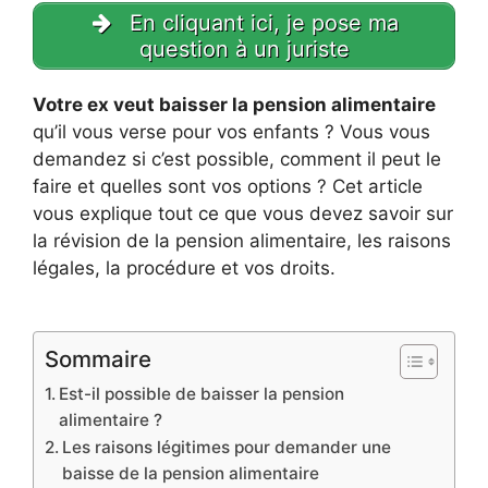
En cliquant ici, je pose ma
question à un juriste
Votre ex veut baisser la pension alimentaire
qu’il vous verse pour vos enfants ? Vous vous
demandez si c’est possible, comment il peut le
faire et quelles sont vos options ? Cet article
vous explique tout ce que vous devez savoir sur
la révision de la pension alimentaire, les raisons
légales, la procédure et vos droits.
Sommaire
Est-il possible de baisser la pension
alimentaire ?
Les raisons légitimes pour demander une
baisse de la pension alimentaire