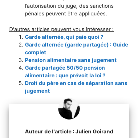
l’autorisation du juge, des sanctions
pénales peuvent être appliquées.
D'autres articles peuvent vous intéresser :
Garde alternée, qui paie quoi ?
Garde alternée (garde partagée) : Guide
complet
Pension alimentaire sans jugement
Garde partagée 50/50 pension
alimentaire : que prévoit la loi ?
Droit du père en cas de séparation sans
jugement
Auteur de l'article : Julien Goirand