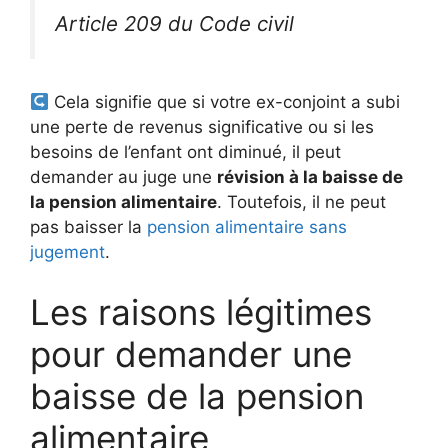
Article 209 du Code civil
Cela signifie que si votre ex-conjoint a subi
une perte de revenus significative ou si les
besoins de l’enfant ont diminué, il peut
demander au juge une
révision à la baisse de
la pension alimentaire
. Toutefois, il ne peut
pas baisser la
pension alimentaire sans
jugement
.
Les raisons légitimes
pour demander une
baisse de la pension
alimentaire