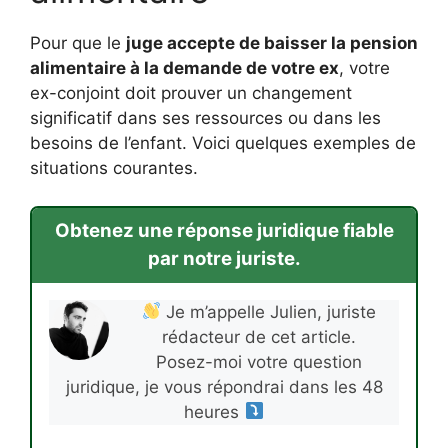
Pour que le
juge accepte de baisser la pension
alimentaire à la demande de votre ex
, votre
ex-conjoint doit prouver un changement
significatif dans ses ressources ou dans les
besoins de l’enfant. Voici quelques exemples de
situations courantes.
Obtenez une réponse juridique fiable
par notre juriste.
Je m’appelle Julien, juriste
rédacteur de cet article.
Posez-moi votre question
juridique, je vous répondrai dans les 48
heures