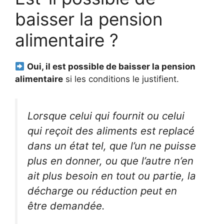
baisser la pension
alimentaire ?
Oui, il est possible de baisser la pension
alimentaire
si les conditions le justifient.
Lorsque celui qui fournit ou celui
qui reçoit des aliments est replacé
dans un état tel, que l’un ne puisse
plus en donner, ou que l’autre n’en
ait plus besoin en tout ou partie, la
décharge ou réduction peut en
être demandée.