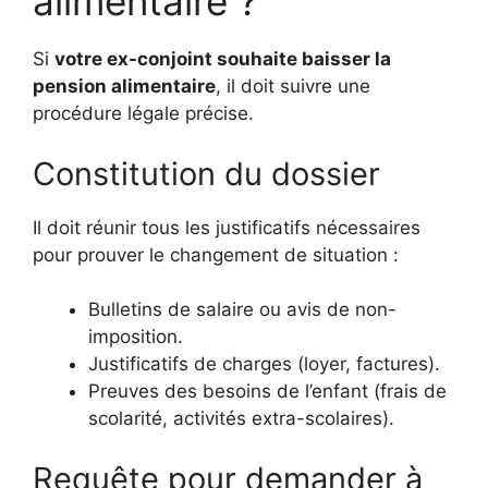
alimentaire ?
Si
votre ex-conjoint souhaite baisser la
pension alimentaire
, il doit suivre une
procédure légale précise.
Constitution du dossier
Il doit réunir tous les justificatifs nécessaires
pour prouver le changement de situation :
Bulletins de salaire ou avis de non-
imposition.
Justificatifs de charges (loyer, factures).
Preuves des besoins de l’enfant (frais de
scolarité, activités extra-scolaires).
Requête pour demander à