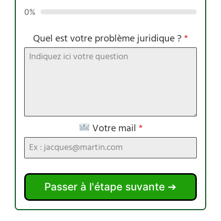
0%
Quel est votre problème juridique ?
*
Votre mail
*
Passer à l'étape suvante ➔