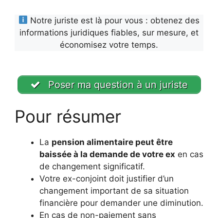
Notre juriste est là pour vous : obtenez des
informations juridiques fiables, sur mesure, et
économisez votre temps.
Poser ma question à un juriste
Pour résumer
La
pension alimentaire peut être
baissée à la demande de votre ex
en cas
de changement significatif.
Votre ex-conjoint doit justifier d’un
changement important de sa situation
financière pour demander une diminution.
En cas de non-paiement sans