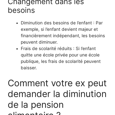
Changement dans les
besoins
Diminution des besoins de l’enfant : Par
exemple, si l’enfant devient majeur et
financièrement indépendant, les besoins
peuvent diminuer.
Frais de scolarité réduits : Si l’enfant
quitte une école privée pour une école
publique, les frais de scolarité peuvent
baisser.
Comment votre ex peut
demander la diminution
de la pension