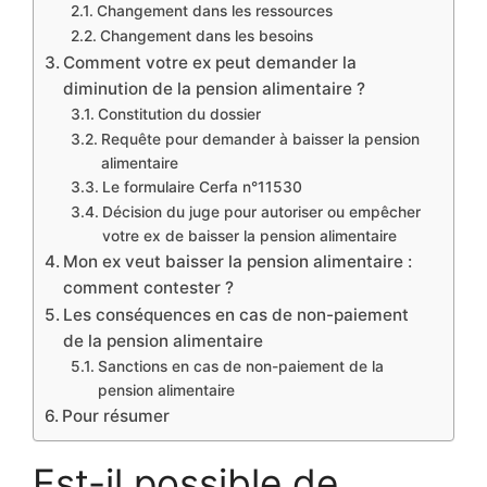
Changement dans les ressources
Changement dans les besoins
Comment votre ex peut demander la
diminution de la pension alimentaire ?
Constitution du dossier
Requête pour demander à baisser la pension
alimentaire
Le formulaire Cerfa n°11530
Décision du juge pour autoriser ou empêcher
votre ex de baisser la pension alimentaire
Mon ex veut baisser la pension alimentaire :
comment contester ?
Les conséquences en cas de non-paiement
de la pension alimentaire
Sanctions en cas de non-paiement de la
pension alimentaire
Pour résumer
Est-il possible de