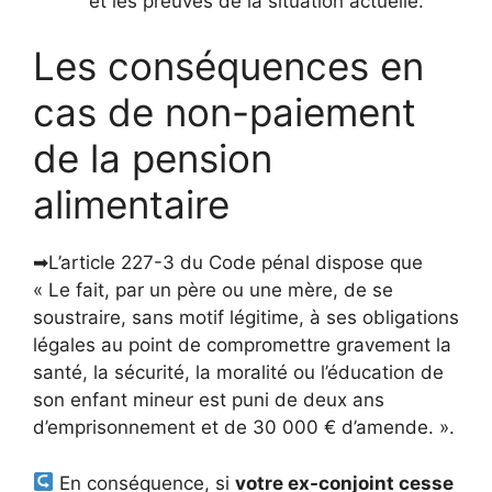
et les preuves de la situation actuelle.
Les conséquences en
cas de non-paiement
de la pension
alimentaire
➡L’article 227-3 du Code pénal dispose que
« Le fait, par un père ou une mère, de se
soustraire, sans motif légitime, à ses obligations
légales au point de compromettre gravement la
santé, la sécurité, la moralité ou l’éducation de
son enfant mineur est puni de deux ans
d’emprisonnement et de 30 000 € d’amende. ».
En conséquence, si
votre ex-conjoint cesse