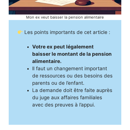
Mon ex veut baisser la pension alimentaire
Les points importants de cet article :
Votre ex peut légalement
baisser le montant de la pension
alimentaire.
Il faut un changement important
de ressources ou des besoins des
parents ou de l’enfant.
La demande doit être faite auprès
du juge aux affaires familiales
avec des preuves à l’appui.