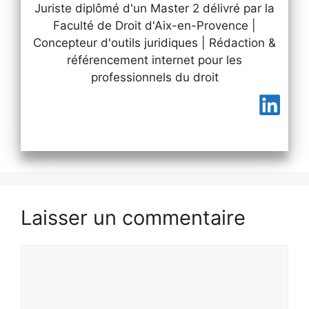
Juriste diplômé d'un Master 2 délivré par la
Faculté de Droit d'Aix-en-Provence |
Concepteur d'outils juridiques | Rédaction &
référencement internet pour les
professionnels du droit
Laisser un commentaire
Commentaire