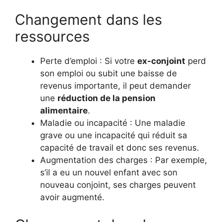
Changement dans les
ressources
Perte d’emploi : Si votre
ex-conjoint
perd
son emploi ou subit une baisse de
revenus importante, il peut demander
une
réduction de la pension
alimentaire
.
Maladie ou incapacité : Une maladie
grave ou une incapacité qui réduit sa
capacité de travail et donc ses revenus.
Augmentation des charges : Par exemple,
s’il a eu un nouvel enfant avec son
nouveau conjoint, ses charges peuvent
avoir augmenté.