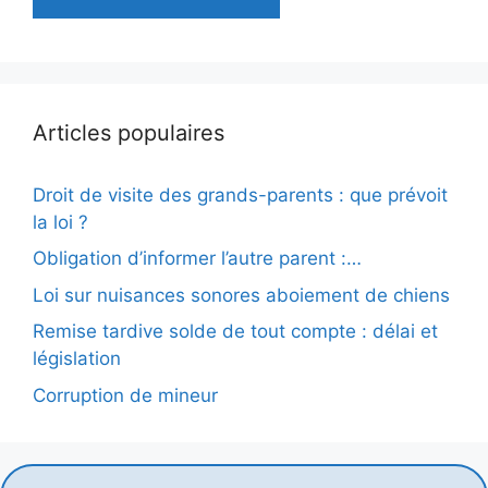
Articles populaires
Droit de visite des grands-parents : que prévoit
la loi ?
Obligation d’informer l’autre parent :…
Loi sur nuisances sonores aboiement de chiens
Remise tardive solde de tout compte : délai et
législation
Corruption de mineur