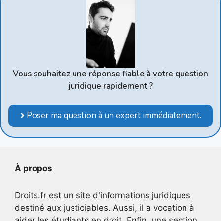
Vous souhaitez une réponse fiable à votre question
juridique rapidement ?
Poser ma question à un expert immédiatement.
À propos
Droits.fr est un site d'informations juridiques
destiné aux justiciables. Aussi, il a vocation à
aider les étudiants en droit. Enfin, une section