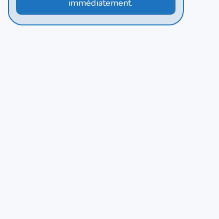
immédiatement.