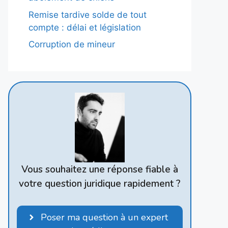
Remise tardive solde de tout
compte : délai et législation
Corruption de mineur
Vous souhaitez une réponse fiable à
votre question juridique rapidement ?
Poser ma question à un expert