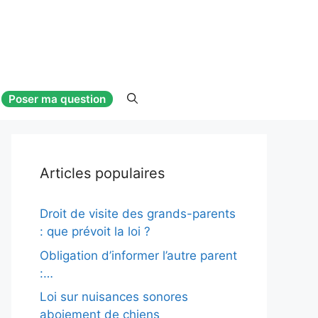
Poser ma question
Articles populaires
Droit de visite des grands-parents
: que prévoit la loi ?
Obligation d’informer l’autre parent
:…
Loi sur nuisances sonores
aboiement de chiens