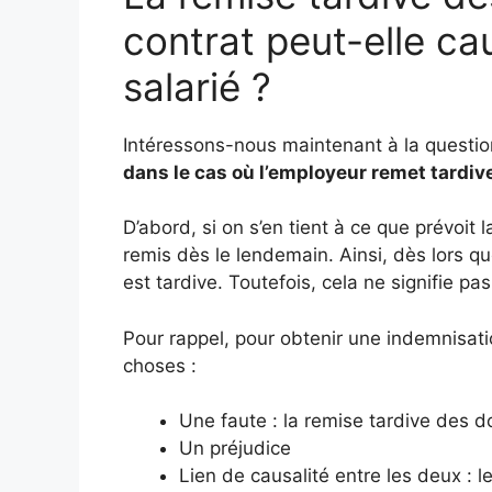
contrat peut-elle ca
salarié ?
Intéressons-nous maintenant à la questio
dans le cas où l’employeur remet tardi
D’abord, si on s’en tient à ce que prévoit 
remis dès le lendemain. Ainsi, dès lors qu
est tardive. Toutefois, cela ne signifie p
Pour rappel, pour obtenir une indemnisation,
choses :
Une faute : la remise tardive des 
Un préjudice
Lien de causalité entre les deux : 