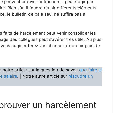
peuvent prouver l’infraction. Il peut s’agir par
e. Bien sûr, il faudra réunir différents éléments
e, le bulletin de paie seul ne suffira pas à
 faits de harcèlement peut venir consolider les
age des collègues peut s’avérer très utile. Au plus
 vous augmenterez vos chances d’obtenir gain de
 notre article sur la question de savoir
que faire si
e salaire
. | Notre autre article sur
résoudre un
 prouver un harcèlement