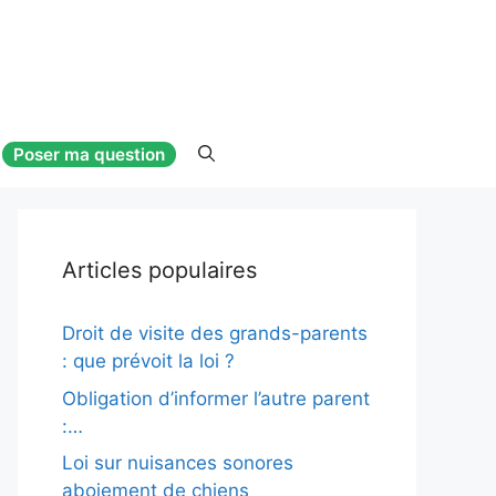
Poser ma question
Articles populaires
Droit de visite des grands-parents
: que prévoit la loi ?
Obligation d’informer l’autre parent
:…
Loi sur nuisances sonores
aboiement de chiens