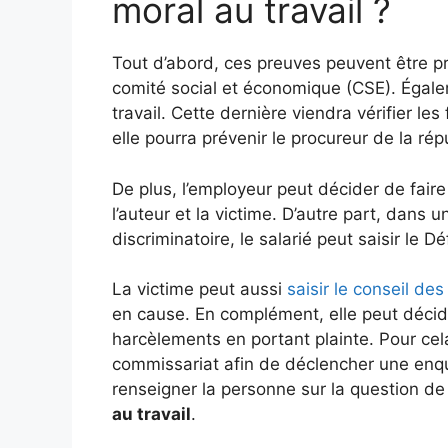
moral au travail ?
Tout d’abord, ces preuves peuvent être pr
comité social et économique (CSE). Égaleme
travail. Cette dernière viendra vérifier le
elle pourra prévenir le procureur de la rép
De plus, l’employeur peut décider de faire
l’auteur et la victime. D’autre part, dans
discriminatoire, le salarié peut saisir le D
La victime peut aussi
saisir le conseil d
en cause. En complément, elle peut décid
harcèlements en portant plainte. Pour cel
commissariat afin de déclencher une enqu
renseigner la personne sur la question de
au travail
.