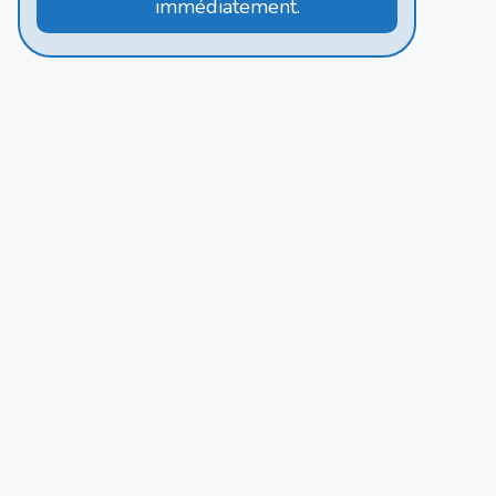
immédiatement.