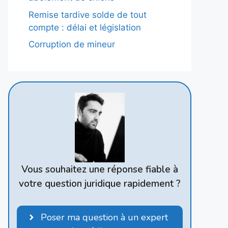
Remise tardive solde de tout
compte : délai et législation
Corruption de mineur
Vous souhaitez une réponse fiable à
votre question juridique rapidement ?
Poser ma question à un expert