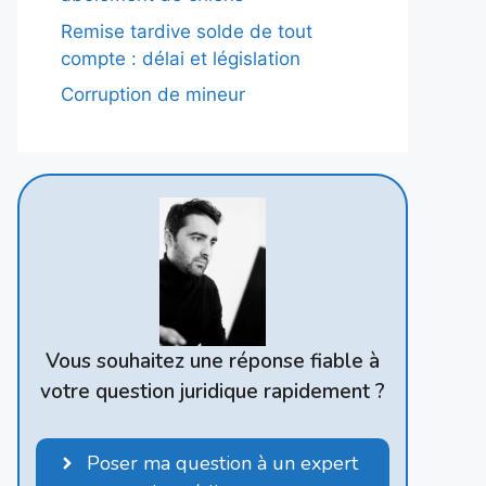
Remise tardive solde de tout
compte : délai et législation
Corruption de mineur
Vous souhaitez une réponse fiable à
votre question juridique rapidement ?
Poser ma question à un expert