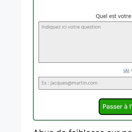
Quel est votre
Passer à 