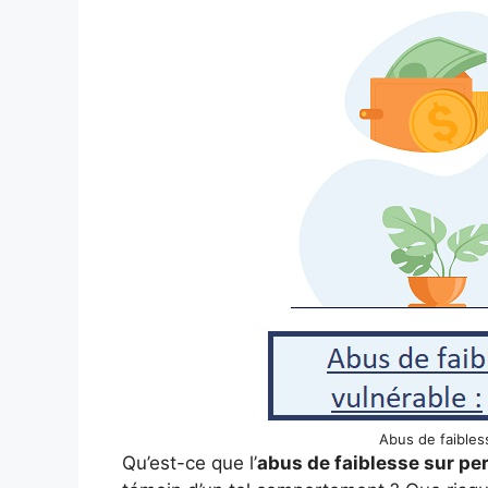
Abus de faibles
Qu’est-ce que l’
abus de faiblesse sur pe