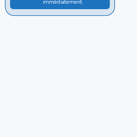
immédiatement.