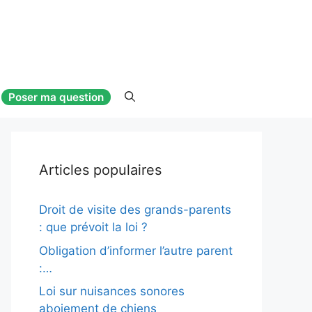
Poser ma question
Articles populaires
Droit de visite des grands-parents
: que prévoit la loi ?
Obligation d’informer l’autre parent
:…
Loi sur nuisances sonores
aboiement de chiens