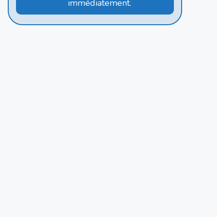
immédiatement.