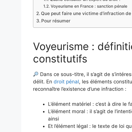
Voyeurisme en France : sanction pénale
Que peut faire une victime d’infraction d
Pour résumer
Voyeurisme : définit
constitutifs
Dans ce sous-titre, il s’agit de s’intér
délit. En
droit pénal
, les éléments constit
reconnaître l’existence d’une infraction :
L’élément matériel : c’est à dire le
L’élément moral : il s’agit de l’inte
ainsi
Et l’élément légal : le texte de loi qu