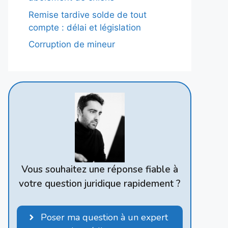
Remise tardive solde de tout
compte : délai et législation
Corruption de mineur
Vous souhaitez une réponse fiable à
votre question juridique rapidement ?
Poser ma question à un expert