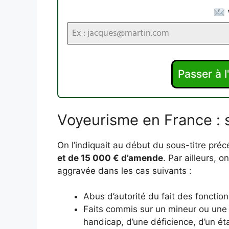
Passer à 
Voyeurisme en France : 
On l’indiquait au début du sous-titre précé
et de 15 000 € d’amende
. Par ailleurs, 
aggravée dans les cas suivants :
Abus d’autorité du fait des fonction
Faits commis sur un mineur ou une 
handicap, d’une déficience, d’un ét