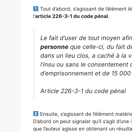
Tout d’abord, s’agissant de l’élément léga
l’
article 226-3-1 du code pénal
.
Le fait d’user de tout moyen afin
personne
que celle-ci, du fait 
dans un lieu clos, a caché à la v
l’insu ou sans le consentement 
d’emprisonnement et de 15 000
Article 226-3-1 du code pénal
Ensuite, s’agissant de l’élément matérie
D’abord on peut signaler qu’il s’agit d’une
que l’auteur agisse en obtenant un résulta