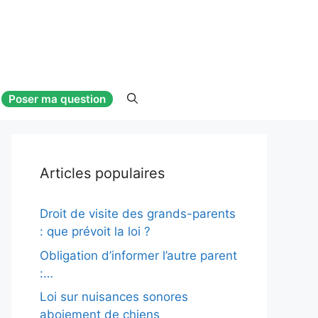
Poser ma question
Articles populaires
Droit de visite des grands-parents
: que prévoit la loi ?
Obligation d’informer l’autre parent
:…
Loi sur nuisances sonores
aboiement de chiens