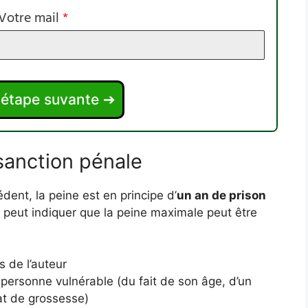
Votre mail
*
l'étape suvante ➔
sanction pénale
dent, la peine est en principe d’
un an de prison
on peut indiquer que la peine maximale peut être
s de l’auteur
personne vulnérable (du fait de son âge, d’un
at de grossesse)