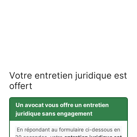
Votre entretien juridique est
offert
Un avocat vous offre un entretien
juridique sans engagement
En répondant au formulaire ci-dessous en