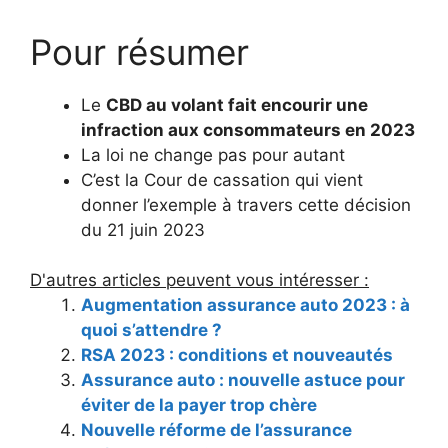
Pour résumer
Le
CBD au volant fait encourir une
infraction aux consommateurs en 2023
La loi ne change pas pour autant
C’est la Cour de cassation qui vient
donner l’exemple à travers cette décision
du 21 juin 2023
D'autres articles peuvent vous intéresser :
Augmentation assurance auto 2023 : à
quoi s’attendre ?
RSA 2023 : conditions et nouveautés
Assurance auto : nouvelle astuce pour
éviter de la payer trop chère
Nouvelle réforme de l’assurance