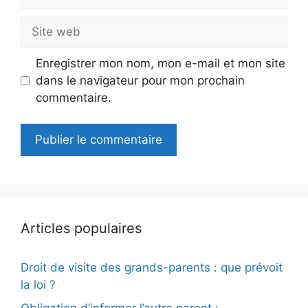
mail
Site
web
Enregistrer mon nom, mon e-mail et mon site
dans le navigateur pour mon prochain
commentaire.
Articles populaires
Droit de visite des grands-parents : que prévoit
la loi ?
Obligation d’informer l’autre parent :…