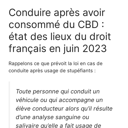
Conduire après avoir
consommé du CBD :
état des lieux du droit
français en juin 2023
Rappelons ce que prévoit la loi en cas de
conduite après usage de stupéfiants :
Toute personne qui conduit un
véhicule ou qui accompagne un
élève conducteur alors qu’il résulte
d’une analyse sanguine ou
salivaire qu’elle a fait usage de