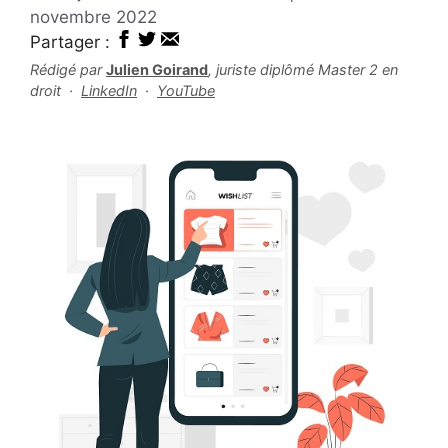
novembre 2022
Partager :
Rédigé par
Julien Goirand
, juriste diplômé Master 2 en
droit ·
LinkedIn
·
YouTube