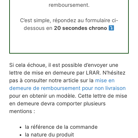
remboursement.
C’est simple, répondez au formulaire ci-
dessous en
20 secondes chrono
Si cela échoue, il est possible d’envoyer une
lettre de mise en demeure par LRAR. N’hésitez
pas à consulter notre article sur la
mise en
demeure de remboursement pour non livraison
pour en obtenir un modèle. Cette lettre de mise
en demeure devra comporter plusieurs
mentions :
la référence de la commande
la nature du produit