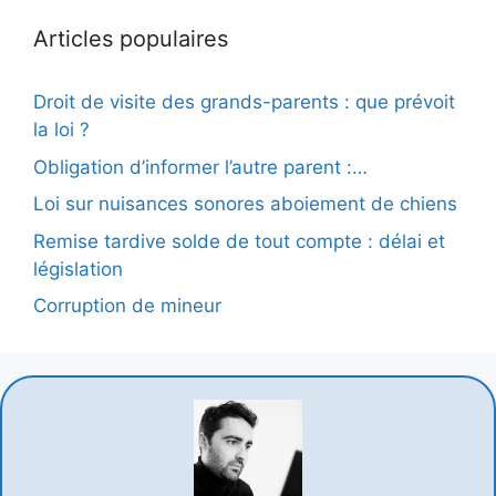
Articles populaires
Droit de visite des grands-parents : que prévoit
la loi ?
Obligation d’informer l’autre parent :…
Loi sur nuisances sonores aboiement de chiens
Remise tardive solde de tout compte : délai et
législation
Corruption de mineur