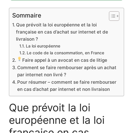
Sommaire
Que prévoit la loi européenne et la loi
française en cas d’achat sur internet et de
livraison ?
La loi européenne
Le code de la consommation, en France
Faire appel à un avocat en cas de litige
Comment se faire rembourser après un achat
par internet non livré ?
Pour résumer – comment se faire rembourser
en cas d’achat par internet et non livraison
Que prévoit la loi
européenne et la loi
française en cas