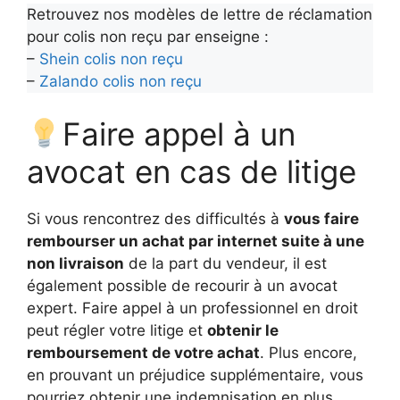
Retrouvez nos modèles de lettre de réclamation
pour colis non reçu par enseigne :
–
Shein colis non reçu
–
Zalando colis non reçu
Faire appel à un
avocat en cas de litige
Si vous rencontrez des difficultés à
vous faire
rembourser un achat par internet suite à une
non livraison
de la part du vendeur, il est
également possible de recourir à un avocat
expert. Faire appel à un professionnel en droit
peut régler votre litige et
obtenir le
remboursement de votre achat
. Plus encore,
en prouvant un préjudice supplémentaire, vous
pourriez obtenir une indemnisation en plus.