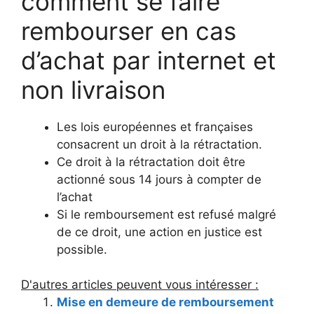
comment se faire
rembourser en cas
d’achat par internet et
non livraison
Les lois européennes et françaises
consacrent un droit à la rétractation.
Ce droit à la rétractation doit être
actionné sous 14 jours à compter de
l’achat
Si le remboursement est refusé malgré
de ce droit, une action en justice est
possible.
D'autres articles peuvent vous intéresser :
Mise en demeure de remboursement