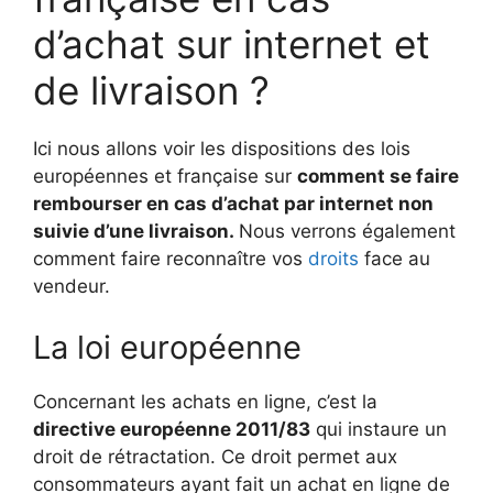
d’achat sur internet et
de livraison ?
Ici nous allons voir les dispositions des lois
européennes et française sur
comment se faire
rembourser en cas d’achat par internet non
suivie d’une livraison.
Nous verrons également
comment faire reconnaître vos
droits
face au
vendeur.
La loi européenne
Concernant les achats en ligne, c’est la
directive européenne 2011/83
qui instaure un
droit de rétractation. Ce droit permet aux
consommateurs ayant fait un achat en ligne de