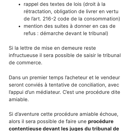
rappel des textes de lois (droit à la
rétractation, obligation de livrer en vertu
de l’art. 216-2 code de la consommation)
mention des suites à donner en cas de
refus : démarche devant le tribunal)
Si la lettre de mise en demeure reste
infructueuse il sera possible de saisir le tribunal
de commerce.
Dans un premier temps l’acheteur et le vendeur
seront conviés à tentative de conciliation, avec
l’appui d’un médiateur. C’est une procédure dite
amiable.
Si d’aventure cette procédure amiable échoue,
alors il sera possible de faire une
procédure
contentieuse devant les juges du tribunal de