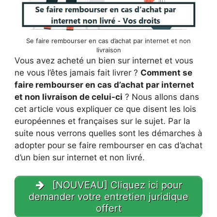
Se faire rembourser en cas d’achat par internet et non
livraison
Vous avez acheté un bien sur internet et vous
ne vous l’êtes jamais fait livrer ?
Comment se
faire rembourser en cas d’achat par internet
et non livraison de celui-ci
? Nous allons dans
cet article vous expliquer ce que disent les lois
européennes et françaises sur le sujet. Par la
suite nous verrons quelles sont les démarches à
adopter pour se faire rembourser en cas d’achat
d’un bien sur internet et non livré.
[NOUVEAU] Cliquez ici pour
demander votre entretien juridique
offert