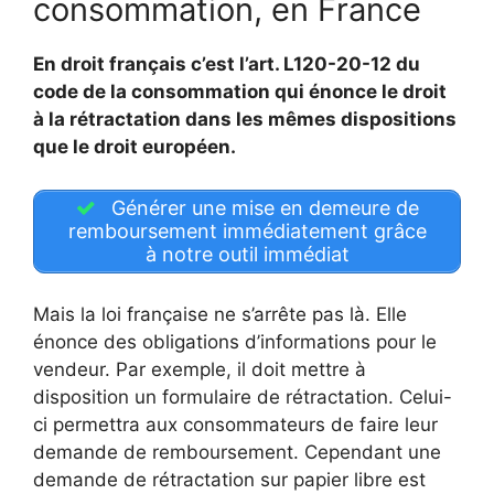
consommation, en France
En droit français c’est l’art. L120-20-12 du
code de la consommation qui énonce le droit
à la rétractation dans les mêmes dispositions
que le droit européen.
Générer une mise en demeure de
remboursement immédiatement grâce
à notre outil immédiat
Mais la loi française ne s’arrête pas là. Elle
énonce des obligations d’informations pour le
vendeur. Par exemple, il doit mettre à
disposition un formulaire de rétractation. Celui-
ci permettra aux consommateurs de faire leur
demande de remboursement. Cependant une
demande de rétractation sur papier libre est