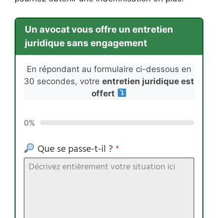
Un avocat vous offre un entretien
juridique sans engagement
En répondant au formulaire ci-dessous en
30 secondes, votre
entretien juridique est
offert
0%
Que se passe-t-il ?
*