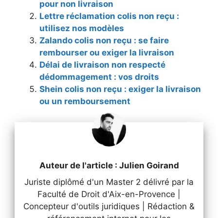
pour non livraison
Lettre réclamation colis non reçu :
utilisez nos modèles
Zalando colis non reçu : se faire
rembourser ou exiger la livraison
Délai de livraison non respecté
dédommagement : vos droits
Shein colis non reçu : exiger la livraison
ou un remboursement
Auteur de l'article : Julien Goirand
Juriste diplômé d'un Master 2 délivré par la
Faculté de Droit d'Aix-en-Provence |
Concepteur d'outils juridiques | Rédaction &