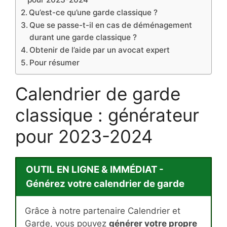
Qu’est-ce qu’une garde classique ?
Que se passe-t-il en cas de déménagement
durant une garde classique ?
Obtenir de l’aide par un avocat expert
Pour résumer
Calendrier de garde
classique : générateur
pour 2023-2024
OUTIL EN LIGNE & IMMÉDIAT -
Générez votre calendrier de garde
Grâce à notre partenaire Calendrier et
Garde, vous pouvez
générer votre propre