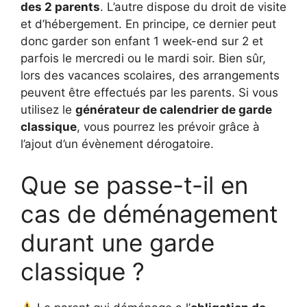
des 2 parents
. L’autre dispose du droit de visite
et d’hébergement. En principe, ce dernier peut
donc garder son enfant 1 week-end sur 2 et
parfois le mercredi ou le mardi soir. Bien sûr,
lors des vacances scolaires, des arrangements
peuvent être effectués par les parents. Si vous
utilisez le
générateur de calendrier de garde
classique
, vous pourrez les prévoir grâce à
l’ajout d’un évènement dérogatoire.
Que se passe-t-il en
cas de déménagement
durant une garde
classique ?