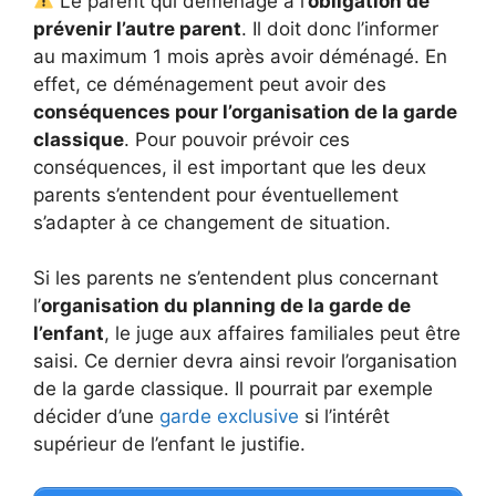
Le parent qui déménage a l’
obligation de
prévenir l’autre parent
. Il doit donc l’informer
au maximum 1 mois après avoir déménagé. En
effet, ce déménagement peut avoir des
conséquences pour l’organisation de la garde
classique
. Pour pouvoir prévoir ces
conséquences, il est important que les deux
parents s’entendent pour éventuellement
s’adapter à ce changement de situation.
Si les parents ne s’entendent plus concernant
l’
organisation du planning de la garde de
l’enfant
, le juge aux affaires familiales peut être
saisi. Ce dernier devra ainsi revoir l’organisation
de la garde classique. Il pourrait par exemple
décider d’une
garde exclusive
si l’intérêt
supérieur de l’enfant le justifie.