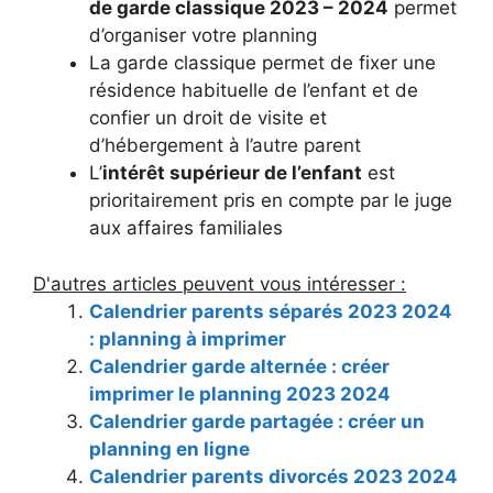
de garde classique 2023 – 2024
permet
d’organiser votre planning
La garde classique permet de fixer une
résidence habituelle de l’enfant et de
confier un droit de visite et
d’hébergement à l’autre parent
L’
intérêt supérieur de l’enfant
est
prioritairement pris en compte par le juge
aux affaires familiales
D'autres articles peuvent vous intéresser :
Calendrier parents séparés 2023 2024
: planning à imprimer
Calendrier garde alternée : créer
imprimer le planning 2023 2024
Calendrier garde partagée : créer un
planning en ligne
Calendrier parents divorcés 2023 2024