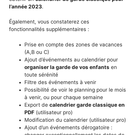
l’année 2023
.
Également, vous constaterez ces
fonctionnalités supplémentaires :
Prise en compte des zones de vacances
(A,B ou C)
Ajout d’événements au calendrier pour
organiser la garde de vos enfants
en
toute sérénité
Filtre des événements à venir
Possibilité de voir le planning pour le mois
à venir, ou pour chaque semaine
Export de
calendrier garde classique en
PDF
(utilisateur pro)
Modification du calendrier (utilisateur pro)
Ajout d’un événements dérogatoire :
changer exceptionnellement les dates de