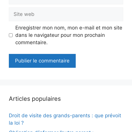
mail
Site
web
Enregistrer mon nom, mon e-mail et mon site
dans le navigateur pour mon prochain
commentaire.
Articles populaires
Droit de visite des grands-parents : que prévoit
la loi ?