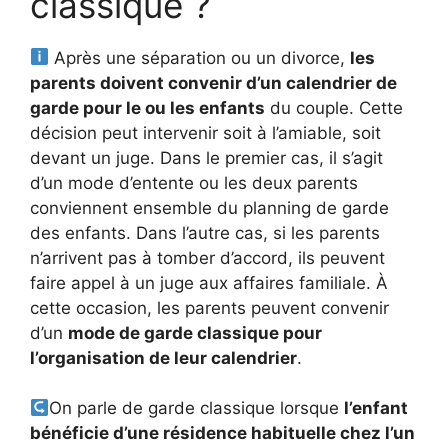
classique ?
Après une séparation ou un divorce,
les
parents doivent convenir d’un calendrier de
garde pour le ou les enfants
du couple. Cette
décision peut intervenir soit à l’amiable, soit
devant un juge. Dans le premier cas, il s’agit
d’un mode d’entente ou les deux parents
conviennent ensemble du planning de garde
des enfants. Dans l’autre cas, si les parents
n’arrivent pas à tomber d’accord, ils peuvent
faire appel à un juge aux affaires familiale. À
cette occasion, les parents peuvent convenir
d’un
mode de garde classique pour
l’organisation de leur calendrier
.
On parle de garde classique lorsque
l’enfant
bénéficie d’une résidence habituelle chez l’un