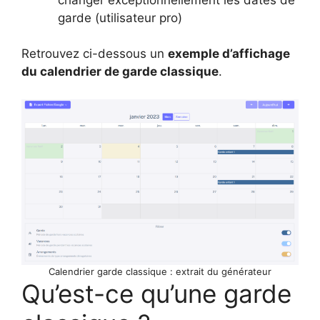
garde (utilisateur pro)
Retrouvez ci-dessous un
exemple d’affichage
du calendrier de garde classique
.
Calendrier garde classique : extrait du générateur
Qu’est-ce qu’une garde