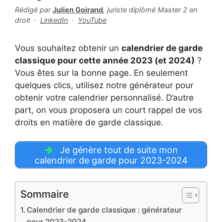
Rédigé par
Julien Goirand
, juriste diplômé Master 2 en
droit ·
LinkedIn
·
YouTube
Vous souhaitez obtenir un
calendrier de garde
classique pour cette année 2023 (et 2024)
?
Vous êtes sur la bonne page. En seulement
quelques clics, utilisez notre générateur pour
obtenir votre calendrier personnalisé. D’autre
part, on vous proposera un court rappel de vos
droits en matière de garde classique.
Je génère tout de suite mon
calendrier de garde pour 2023-2024
Sommaire
Calendrier de garde classique : générateur
pour 2023-2024