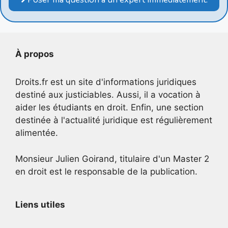
À propos
Droits.fr est un site d'informations juridiques
destiné aux justiciables. Aussi, il a vocation à
aider les étudiants en droit. Enfin, une section
destinée à l'actualité juridique est régulièrement
alimentée.
Monsieur Julien Goirand, titulaire d'un Master 2
en droit est le responsable de la publication.
Liens utiles