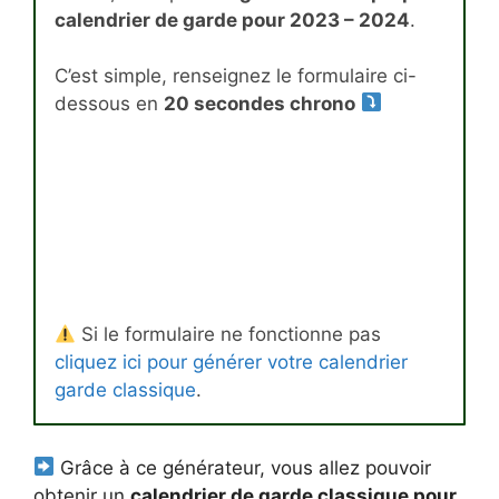
calendrier de garde pour 2023 – 2024
.
C’est simple, renseignez le formulaire ci-
dessous en
20 secondes chrono
Si le formulaire ne fonctionne pas
cliquez ici pour générer votre calendrier
garde classique
.
Grâce à ce générateur, vous allez pouvoir
obtenir un
calendrier de garde classique pour