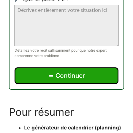
Détaillez votre récit suffisamment pour que notre expert
comprenne votre problème
➥ Continuer
Pour résumer
Le
générateur de calendrier (planning)