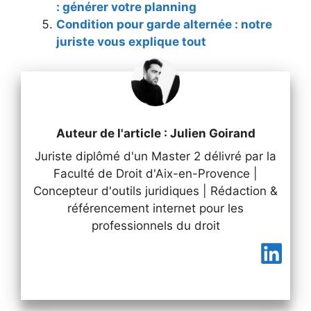
: générer votre planning
Condition pour garde alternée : notre
juriste vous explique tout
Auteur de l'article : Julien Goirand
Juriste diplômé d'un Master 2 délivré par la
Faculté de Droit d'Aix-en-Provence |
Concepteur d'outils juridiques | Rédaction &
référencement internet pour les
professionnels du droit